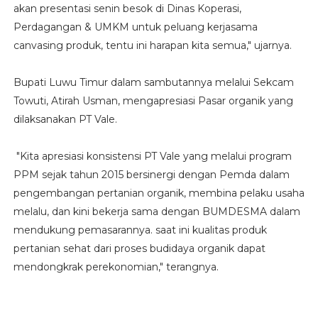
akan presentasi senin besok di Dinas Koperasi,
Perdagangan & UMKM untuk peluang kerjasama
canvasing produk, tentu ini harapan kita semua," ujarnya.
Bupati Luwu Timur dalam sambutannya melalui Sekcam
Towuti, Atirah Usman, mengapresiasi Pasar organik yang
dilaksanakan PT Vale.
"Kita apresiasi konsistensi PT Vale yang melalui program
PPM sejak tahun 2015 bersinergi dengan Pemda dalam
pengembangan pertanian organik, membina pelaku usaha
melalu, dan kini bekerja sama dengan BUMDESMA dalam
mendukung pemasarannya. saat ini kualitas produk
pertanian sehat dari proses budidaya organik dapat
mendongkrak perekonomian," terangnya.