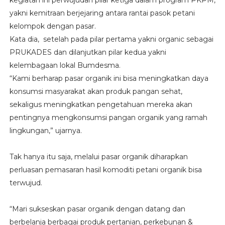
yakni kemitraan berjejaring antara rantai pasok petani
kelompok dengan pasar.
Kata dia, setelah pada pilar pertama yakni organic sebagai
PRUKADES dan dilanjutkan pilar kedua yakni
kelembagaan lokal Bumdesma.
“Kami berharap pasar organik ini bisa meningkatkan daya
konsumsi masyarakat akan produk pangan sehat,
sekaligus meningkatkan pengetahuan mereka akan
pentingnya mengkonsumsi pangan organik yang ramah
lingkungan,” ujarnya.
Tak hanya itu saja, melalui pasar organik diharapkan
perluasan pemasaran hasil komoditi petani organik bisa
terwujud.
“Mari sukseskan pasar organik dengan datang dan
berbelanja berbagai produk pertanian, perkebunan &