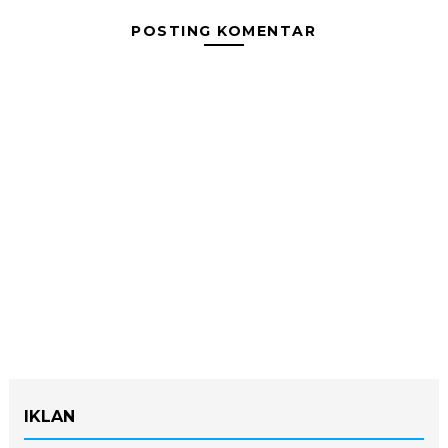
POSTING KOMENTAR
IKLAN