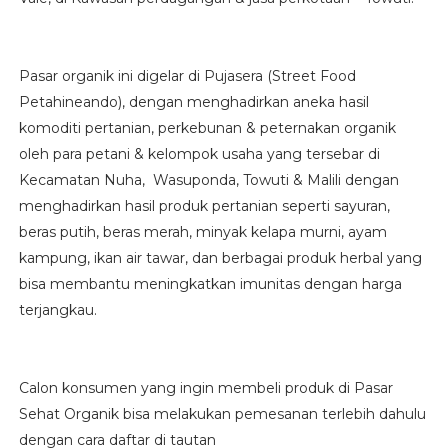
Pasar organik ini digelar di Pujasera (Street Food
Petahineando), dengan menghadirkan aneka hasil
komoditi pertanian, perkebunan & peternakan organik
oleh para petani & kelompok usaha yang tersebar di
Kecamatan Nuha, Wasuponda, Towuti & Malili dengan
menghadirkan hasil produk pertanian seperti sayuran,
beras putih, beras merah, minyak kelapa murni, ayam
kampung, ikan air tawar, dan berbagai produk herbal yang
bisa membantu meningkatkan imunitas dengan harga
terjangkau.
Calon konsumen yang ingin membeli produk di Pasar
Sehat Organik bisa melakukan pemesanan terlebih dahulu
dengan cara daftar di tautan