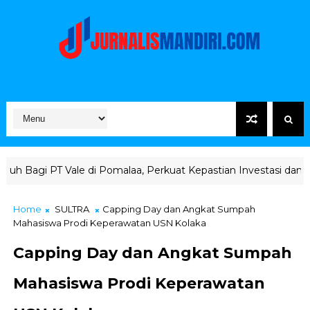
 Pomalaa, Perkuat Kepastian Investasi dan Hilirisasi Berkelan
Home
SULTRA
Capping Day dan Angkat Sumpah
Mahasiswa Prodi Keperawatan USN Kolaka
Capping Day dan Angkat Sumpah
Mahasiswa Prodi Keperawatan