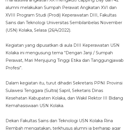
alumni melakukan Sumpah Perawat Angkatan XVI dan
XVIII Program Studi (Prodi) Keperawatan DIII, Fakultas
Sains dan Teknologi Universitas Sembilanbelas November
(USN) Kolaka, Selasa (26/4/2022).
Kegiatan yang dipusatkan di aula DIII Keperawatan USN
Kolaka ini mengusung tema “Dengan Janji / Sumpah
Perawat, Mari Menjujung Tinggi Etika dan Tanggungjawab
Profesi”.
Dalam kegiatan itu, turut dihadiri Sekretaris PPNI Provinsi
Sulawesi Tenggara (Sultra) Sapril, Seketaris Dinas
Kesehatan Kabupaten Kolaka, dan Wakil Rektor III Bidang
Kemahasiswaan USN Kolaka.
Dekan Fakultas Sains dan Teknologi USN Kolaka Rina
Rembah mengatakan, terkhusus alumni ia berharap agar