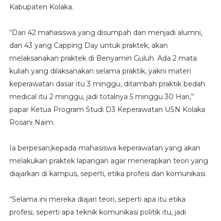
Kabupaten Kolaka.
“Dari 42 mahasiswa yang disumpah dan menjadi alumni,
dan 43 yang Capping Day untuk praktek, akan
melaksanakan praktek di Benyamin Guluh. Ada 2 mata
kuliah yang dilaksanakan selama praktik, yakni materi
keperawatan dasar itu 3 minggu, ditambah praktik bedah
medical itu 2 minggu, jadi totalnya 5 minggu 30 Hari,”
papar Ketua Program Studi D3 Keperawatan USN Kolaka
Rosani Naim.
Ia berpesan,kepada mahasiswa keperawatan yang akan
melakukan praktek lapangan agar menerapkan teori yang
diajarkan di kampus, seperti, etika profesi dan komunikasi.
“Selama ini mereka diajari teori, seperti apa itu etika
profesi, seperti apa teknik komunikasi politik itu, jadi