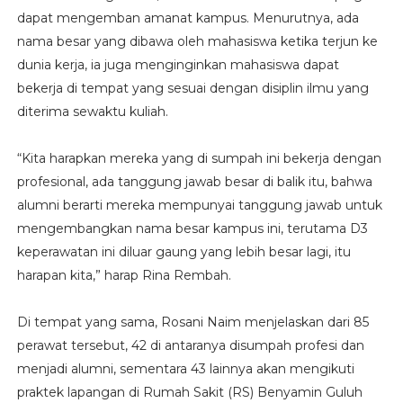
dapat mengemban amanat kampus. Menurutnya, ada
nama besar yang dibawa oleh mahasiswa ketika terjun ke
dunia kerja, ia juga menginginkan mahasiswa dapat
bekerja di tempat yang sesuai dengan disiplin ilmu yang
diterima sewaktu kuliah.
“Kita harapkan mereka yang di sumpah ini bekerja dengan
profesional, ada tanggung jawab besar di balik itu, bahwa
alumni berarti mereka mempunyai tanggung jawab untuk
mengembangkan nama besar kampus ini, terutama D3
keperawatan ini diluar gaung yang lebih besar lagi, itu
harapan kita,” harap Rina Rembah.
Di tempat yang sama, Rosani Naim menjelaskan dari 85
perawat tersebut, 42 di antaranya disumpah profesi dan
menjadi alumni, sementara 43 lainnya akan mengikuti
praktek lapangan di Rumah Sakit (RS) Benyamin Guluh