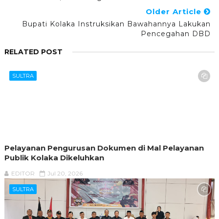
Older Article
Bupati Kolaka Instruksikan Bawahannya Lakukan
Pencegahan DBD
RELATED POST
SULTRA
Pelayanan Pengurusan Dokumen di Mal Pelayanan
Publik Kolaka Dikeluhkan
EDITOR
Jul 20, 2026
SULTRA