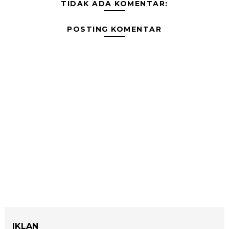
TIDAK ADA KOMENTAR:
POSTING KOMENTAR
IKLAN