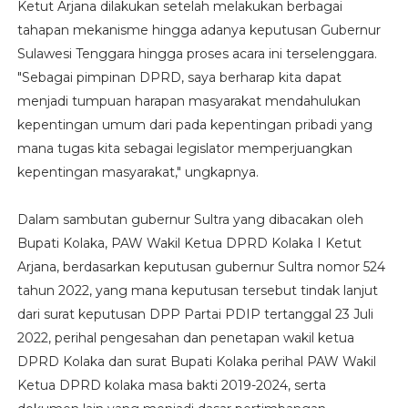
Ketut Arjana dilakukan setelah melakukan berbagai
tahapan mekanisme hingga adanya keputusan Gubernur
Sulawesi Tenggara hingga proses acara ini terselenggara.
"Sebagai pimpinan DPRD, saya berharap kita dapat
menjadi tumpuan harapan masyarakat mendahulukan
kepentingan umum dari pada kepentingan pribadi yang
mana tugas kita sebagai legislator memperjuangkan
kepentingan masyarakat," ungkapnya.
Dalam sambutan gubernur Sultra yang dibacakan oleh
Bupati Kolaka, PAW Wakil Ketua DPRD Kolaka I Ketut
Arjana, berdasarkan keputusan gubernur Sultra nomor 524
tahun 2022, yang mana keputusan tersebut tindak lanjut
dari surat keputusan DPP Partai PDIP tertanggal 23 Juli
2022, perihal pengesahan dan penetapan wakil ketua
DPRD Kolaka dan surat Bupati Kolaka perihal PAW Wakil
Ketua DPRD kolaka masa bakti 2019-2024, serta