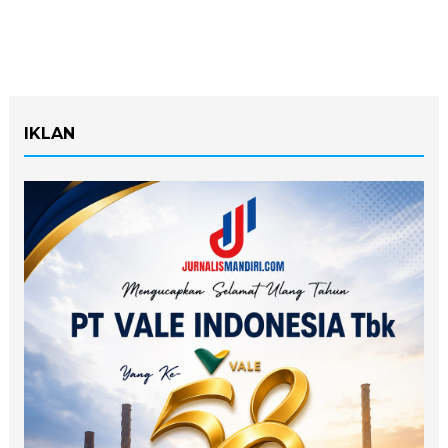
IKLAN