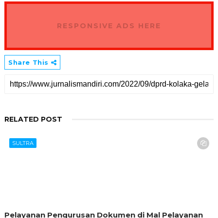
RESPONSIVE ADS HERE
Share This
RELATED POST
SULTRA
Pelayanan Pengurusan Dokumen di Mal Pelayanan