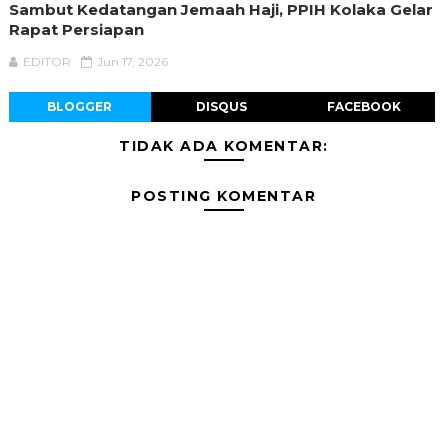
Sambut Kedatangan Jemaah Haji, PPIH Kolaka Gelar
Rapat Persiapan
EDITOR
Jun 17, 2026
BLOGGER
DISQUS
FACEBOOK
TIDAK ADA KOMENTAR:
POSTING KOMENTAR