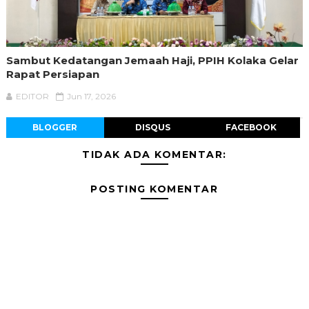
Sambut Kedatangan Jemaah Haji, PPIH Kolaka Gelar
Rapat Persiapan
EDITOR
Jun 17, 2026
BLOGGER
DISQUS
FACEBOOK
TIDAK ADA KOMENTAR:
POSTING KOMENTAR