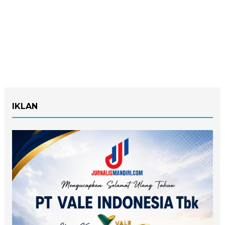
IKLAN