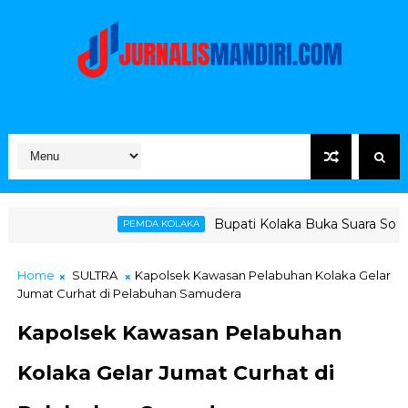
Bupati Kolaka Buka Suara Soal Ketegangan Jal
PEMDA KOLAKA
Home
SULTRA
Kapolsek Kawasan Pelabuhan Kolaka Gelar
Jumat Curhat di Pelabuhan Samudera
Kapolsek Kawasan Pelabuhan
Kolaka Gelar Jumat Curhat di