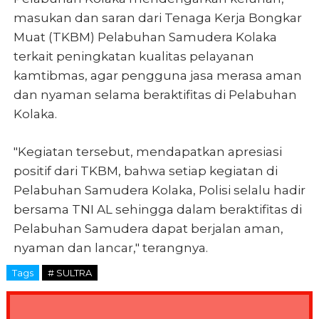
masukan dan saran dari Tenaga Kerja Bongkar
Muat (TKBM) Pelabuhan Samudera Kolaka
terkait peningkatan kualitas pelayanan
kamtibmas, agar pengguna jasa merasa aman
dan nyaman selama beraktifitas di Pelabuhan
Kolaka.
"Kegiatan tersebut, mendapatkan apresiasi
positif dari TKBM, bahwa setiap kegiatan di
Pelabuhan Samudera Kolaka, Polisi selalu hadir
bersama TNI AL sehingga dalam beraktifitas di
Pelabuhan Samudera dapat berjalan aman,
nyaman dan lancar," terangnya.
Tags
# SULTRA