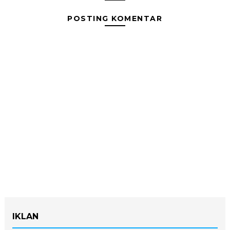
POSTING KOMENTAR
IKLAN