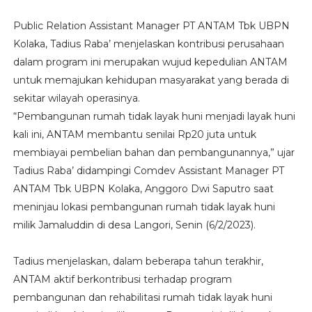
Public Relation Assistant Manager PT ANTAM Tbk UBPN
Kolaka, Tadius Raba’ menjelaskan kontribusi perusahaan
dalam program ini merupakan wujud kepedulian ANTAM
untuk memajukan kehidupan masyarakat yang berada di
sekitar wilayah operasinya.
“Pembangunan rumah tidak layak huni menjadi layak huni
kali ini, ANTAM membantu senilai Rp20 juta untuk
membiayai pembelian bahan dan pembangunannya,” ujar
Tadius Raba’ didampingi Comdev Assistant Manager PT
ANTAM Tbk UBPN Kolaka, Anggoro Dwi Saputro saat
meninjau lokasi pembangunan rumah tidak layak huni
milik Jamaluddin di desa Langori, Senin (6/2/2023).
Tadius menjelaskan, dalam beberapa tahun terakhir,
ANTAM aktif berkontribusi terhadap program
pembangunan dan rehabilitasi rumah tidak layak huni