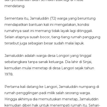
mendatang.
Sementara itu, Jamaluddin (72) warga yang beruntung
mendapatkan bantuan kali ini mengatakan, kondisi
rumahnya saat ini memang tidak layak lagi ditinggali.
Selain atapnya susah bocor, tiang-tiang rumah panggung
tersebut juga sebagian besar sudah malai lapuk.
Jamaluddin adalah warga desa Longori yang tinggal
sebatangkara tanpa sanak keluarga. Dia lahir di Sinjai,
kemudian mulai menetap di desa Langori sejak tahun
1978.
Pertama kali datang ke Langori, Jamaluddin numpang di
rumah penggilingan padi milik salah seorang warga.
Hingga akhirnya dia memutuskan menetap, Jamaluddin
kemudian diberi hak untuk menempati rumah itu. Sehari-