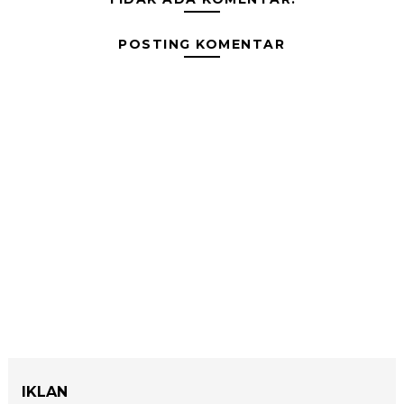
POSTING KOMENTAR
IKLAN