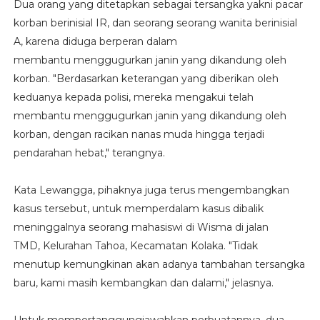
Dua orang yang ditetapkan sebagai tersangka yakni pacar
korban berinisial IR, dan seorang seorang wanita berinisial
A, karena diduga berperan dalam
membantu menggugurkan janin yang dikandung oleh
korban. "Berdasarkan keterangan yang diberikan oleh
keduanya kepada polisi, mereka mengakui telah
membantu menggugurkan janin yang dikandung oleh
korban, dengan racikan nanas muda hingga terjadi
pendarahan hebat," terangnya.
Kata Lewangga, pihaknya juga terus mengembangkan
kasus tersebut, untuk memperdalam kasus dibalik
meninggalnya seorang mahasiswi di Wisma di jalan
TMD, Kelurahan Tahoa, Kecamatan Kolaka. "Tidak
menutup kemungkinan akan adanya tambahan tersangka
baru, kami masih kembangkan dan dalami," jelasnya.
Untuk mempertanggungjawabkan perbuatannya, dua