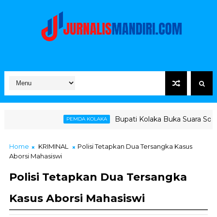
Bupati Kolaka Buka Suara Soal Ketegangan Jal
PEMDA KOLAKA
Home
KRIMINAL
Polisi Tetapkan Dua Tersangka Kasus
Aborsi Mahasiswi
Polisi Tetapkan Dua Tersangka
Kasus Aborsi Mahasiswi