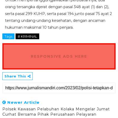
orang tersangka dijerat dengan pasal 348 ayat (1) dan (2),
serta pasal 299 KUHP, serta pasal 194 junto pasal 75 ayat 2
tentang undang-undang kesehatan, dengan ancaman
hukuman maksimal 10 tahun penjara.
Tags
# KRIMINAL
RESPONSIVE ADS HERE
Share This
Newer Article
Polsek Kawasan Pelabuhan Kolaka Mengelar Jumat
Curhat Bersama Pihak Perusahaan Pelayaran