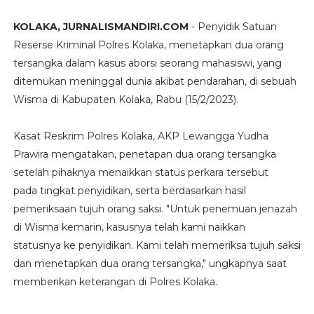
KOLAKA, JURNALISMANDIRI.COM
- Penyidik Satuan
Reserse Kriminal Polres Kolaka, menetapkan dua orang
tersangka dalam kasus aborsi seorang mahasiswi, yang
ditemukan meninggal dunia akibat pendarahan, di sebuah
Wisma di Kabupaten Kolaka, Rabu (15/2/2023).
Kasat Reskrim Polres Kolaka, AKP Lewangga Yudha
Prawira mengatakan, penetapan dua orang tersangka
setelah pihaknya menaikkan status perkara tersebut
pada tingkat penyidikan, serta berdasarkan hasil
pemeriksaan tujuh orang saksi. "Untuk penemuan jenazah
di Wisma kemarin, kasusnya telah kami naikkan
statusnya ke penyidikan. Kami telah memeriksa tujuh saksi
dan menetapkan dua orang tersangka," ungkapnya saat
memberikan keterangan di Polres Kolaka.