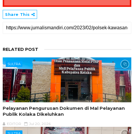
Share This
RELATED POST
SULTRA
Pelayanan Pengurusan Dokumen di Mal Pelayanan
Publik Kolaka Dikeluhkan
EDITOR
Jul 20, 2026
SULTRA