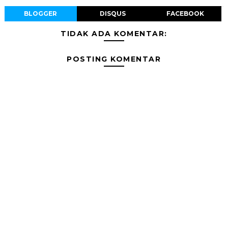
BLOGGER
DISQUS
FACEBOOK
TIDAK ADA KOMENTAR:
POSTING KOMENTAR