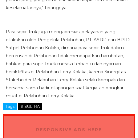
keselamatannya," terangnya.
Para sopir Truk juga mengapresiasi pelayanan yang
dilakukan oleh Pengelola Pelabuhan, PT. ASDP dan BPTD
Satpel Pelabuhan Kolaka, dimana para sopir Truk dalam
berurusan di Pelabuhan tidak mendapatkan hambatan,
bahkan para sopir Truck merasa terbantu dan nyaman
beraktifitas di Pelabuhan Ferry Kolaka, karena Sinergitas
Stakeholder Pelabuhan Ferry Kolaka selalu kompak dan
bersama-sama hadir dilapangan saat kegiatan bongkar
muat di Pelabuhan Ferry Kolaka.
Tags
# SULTRA
RESPONSIVE ADS HERE