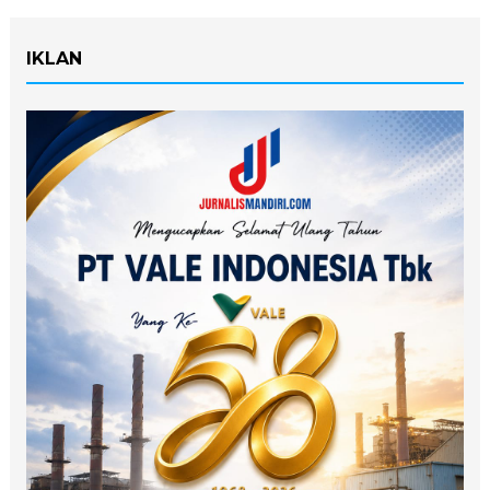
IKLAN