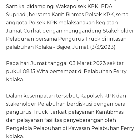
Santika,
didampingi Wakapolsek KPK IPDA
Supriadi,
bersama Kanit Binmas Polsek KPK,
serta
anggota Polsek KPK melaksanakan kegiatan
Jumat Curhat dengan menggandeng Stakeholder
Pelabuhan bersama Pengurus Truck di lintasan
pelabuhan Kolaka - Bajoe,
Jumat (3/3/2023).
Pada hari Jumat tanggal 03 Maret 2023 sekitar
pukul 08.15 Wita bertempat di Pelabuhan Ferry
Kolaka.
Dalam kesempatan tersebut, Kapolsek KPK dan
stakeholder Pelabuhan berdiskusi dengan para
pengurus Truck terkait pelayanan Kamtibmas
dan pelayanan fasilitas penyeberangan oleh
Pengelola Pelabuhan di Kawasan Pelabuhan Ferry
Kolaka.