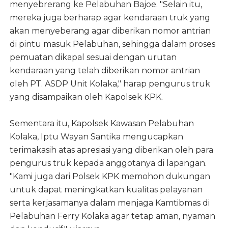
menyebrerang ke Pelabuhan Bajoe. "Selain itu,
mereka juga berharap agar kendaraan truk yang
akan menyeberang agar diberikan nomor antrian
di pintu masuk Pelabuhan, sehingga dalam proses
pemuatan dikapal sesuai dengan urutan
kendaraan yang telah diberikan nomor antrian
oleh PT. ASDP Unit Kolaka," harap pengurus truk
yang disampaikan oleh Kapolsek KPK.
Sementara itu, Kapolsek Kawasan Pelabuhan
Kolaka, Iptu Wayan Santika mengucapkan
terimakasih atas apresiasi yang diberikan oleh para
pengurus truk kepada anggotanya di lapangan.
"Kami juga dari Polsek KPK memohon dukungan
untuk dapat meningkatkan kualitas pelayanan
serta kerjasamanya dalam menjaga Kamtibmas di
Pelabuhan Ferry Kolaka agar tetap aman, nyaman