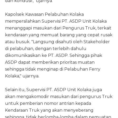
dan kondusif," ujarnya.
Kapolsek Kawasan Pelabuhan Kolaka
mempersilahkan Supervisi PT. ASDP Unit Kolaka
menanggapi masukan dari Pengurus Truk, terkait
kendaraan yang memuat barang yang cepat rusak
atau busuk. "Langsung disahuti oleh Stakeholder
di pelabuhan, dengan terlebih dahulu
dikomunikasikan ke PT. ASDP. Sehingga pihak
ASDP dapat memberikan prioritas muatan
sehingga tidak menginap di Pelabuhan Ferry
Kolaka," ujarnya.
Selain itu, Supervisi PT. ASDP Unit Kolaka juga
akan mengakomodir masukan dari pengurus Truk
untuk pemberian nomor antrian kepada
Kendaraan Truk yang akan menyeberang
sehingga, tidak berlomba-lomba dalam pemuatan