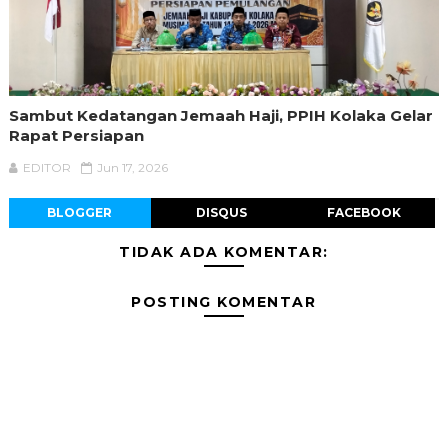
Sambut Kedatangan Jemaah Haji, PPIH Kolaka Gelar
Rapat Persiapan
EDITOR
Jun 17, 2026
BLOGGER
DISQUS
FACEBOOK
TIDAK ADA KOMENTAR:
POSTING KOMENTAR