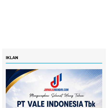
IKLAN