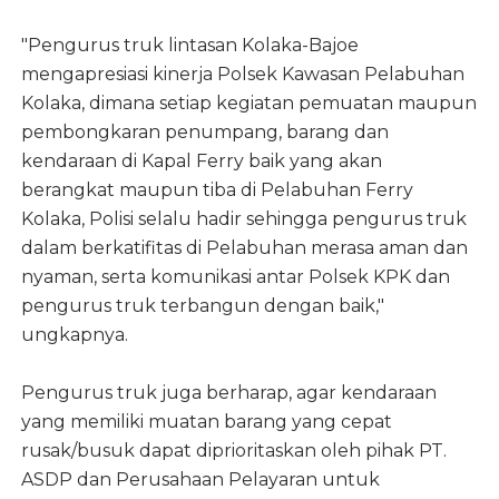
"Pengurus truk lintasan Kolaka-Bajoe
mengapresiasi
kinerja Polsek Kawasan Pelabuhan
Kolaka, dimana setiap kegiatan pemuatan maupun
pembongkaran penumpang, barang dan
kendaraan di Kapal Ferry baik yang akan
berangkat maupun tiba di Pelabuhan Ferry
Kolaka, Polisi selalu hadir sehingga pengurus truk
dalam berkatifitas di Pelabuhan merasa aman dan
nyaman, serta komunikasi antar Polsek KPK dan
pengurus truk terbangun dengan baik,"
ungkapnya.
Pengurus truk juga berharap, agar kendaraan
yang memiliki muatan barang yang cepat
rusak/busuk dapat diprioritaskan oleh pihak PT.
ASDP dan Perusahaan Pelayaran untuk