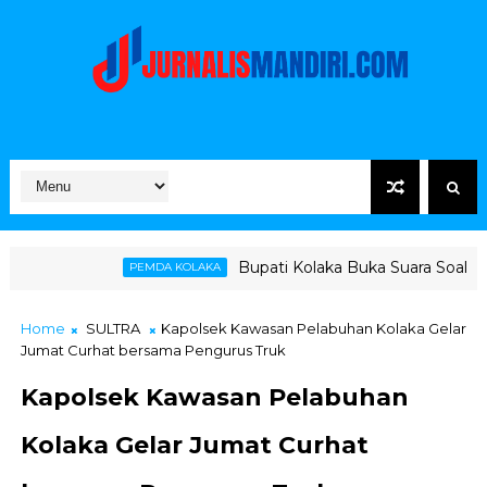
Bupati Kolaka Buka Suara Soal Ketegangan Jalur
PEMDA KOLAKA
Home
SULTRA
Kapolsek Kawasan Pelabuhan Kolaka Gelar
Jumat Curhat bersama Pengurus Truk
Kapolsek Kawasan Pelabuhan
Kolaka Gelar Jumat Curhat