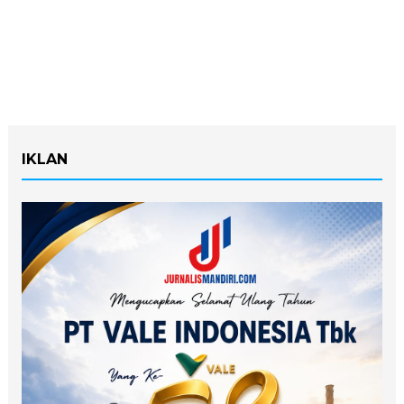
IKLAN