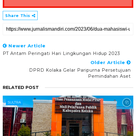
Share This
Newer Article
PT Antam Peringati Hari Lingkungan Hidup 2023
Older Article
DPRD Kolaka Gelar Paripurna Persetujuan
Pemindahan Aset
RELATED POST
SULTRA