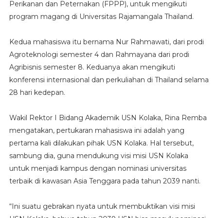
Perikanan dan Peternakan (FPPP), untuk mengikuti
program magang di Universitas Rajamangala Thailand.
Kedua mahasiswa itu bernama Nur Rahmawati, dari prodi
Agroteknologi semester 4 dan Rahmayana dari prodi
Agribisnis semester 8. Keduanya akan mengikuti
konferensi internasional dan perkuliahan di Thailand selama
28 hari kedepan.
Wakil Rektor I Bidang Akademik USN Kolaka, Rina Remba
mengatakan, pertukaran mahasiswa ini adalah yang
pertama kali dilakukan pihak USN Kolaka. Hal tersebut,
sambung dia, guna mendukung visi misi USN Kolaka
untuk menjadi kampus dengan nominasi universitas
terbaik di kawasan Asia Tenggara pada tahun 2039 nanti.
“Ini suatu gebrakan nyata untuk membuktikan visi misi