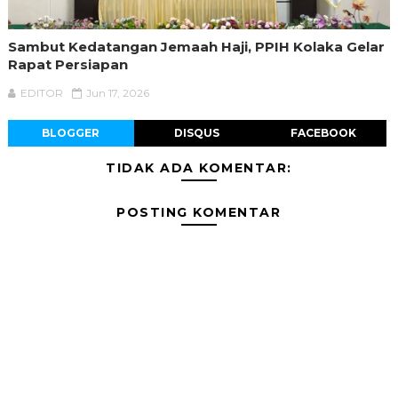
Sambut Kedatangan Jemaah Haji, PPIH Kolaka Gelar
Rapat Persiapan
EDITOR
Jun 17, 2026
BLOGGER
DISQUS
FACEBOOK
TIDAK ADA KOMENTAR:
POSTING KOMENTAR