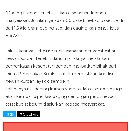
"Daging kurban tersebut akan diserahkan kepada
masyarakat. Jumlahnya ada 800 paket. Setiap paket terdiri
dari 1,5 kilo gram daging sapi dan daging kambing," jelas
Edi Astin.
Dikatakannya, sebelum melaksanakan penyembelihan
hewan kurban terlebih dahulu pihaknya melakukan
pemeriksaan kesehatan dengan melibatkan pihak dari
Dinas Peternakan Kolaka, untuk memastikan kondisi
hewan kurban layak disembelih.
Tak hanya itu, daging kurban yang sudah disembelih juga
akan kembali diperiksa daging dan organ perut hewan
tersebut sebelum disalurkan kepada masyarakat.
Tags
# SULTRA