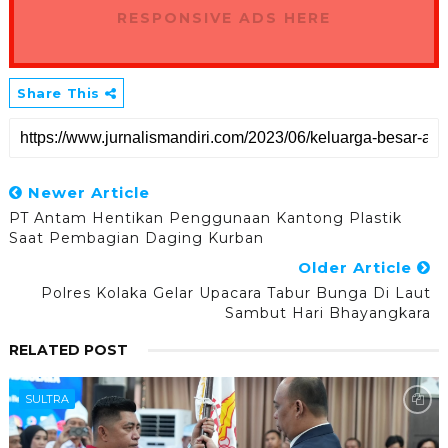
RESPONSIVE ADS HERE
Share This
Newer Article
PT Antam Hentikan Penggunaan Kantong Plastik
Saat Pembagian Daging Kurban
Older Article
Polres Kolaka Gelar Upacara Tabur Bunga Di Laut
Sambut Hari Bhayangkara
RELATED POST
SULTRA