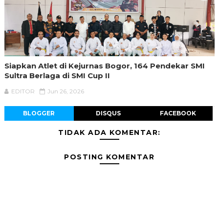
Siapkan Atlet di Kejurnas Bogor, 164 Pendekar SMI
Sultra Berlaga di SMI Cup II
EDITOR
Jun 26, 2026
BLOGGER
DISQUS
FACEBOOK
TIDAK ADA KOMENTAR:
POSTING KOMENTAR