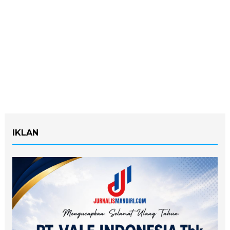
IKLAN