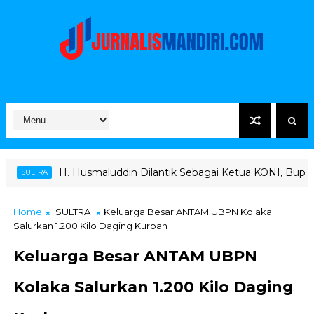
smaluddin Dilantik Sebagai Ketua KONI, Bupati Kolaka Dorong 
Home
SULTRA
Keluarga Besar ANTAM UBPN Kolaka
Salurkan 1.200 Kilo Daging Kurban
Keluarga Besar ANTAM UBPN
Kolaka Salurkan 1.200 Kilo Daging