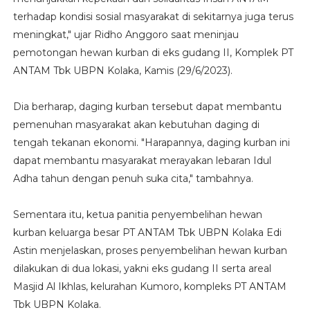
terhadap kondisi sosial masyarakat di sekitarnya juga terus
meningkat," ujar Ridho Anggoro saat meninjau
pemotongan hewan kurban di eks gudang II, Komplek PT
ANTAM Tbk UBPN Kolaka, Kamis (29/6/2023).
Dia berharap, daging kurban tersebut dapat membantu
pemenuhan masyarakat akan kebutuhan daging di
tengah tekanan ekonomi. "Harapannya, daging kurban ini
dapat membantu masyarakat merayakan lebaran Idul
Adha tahun dengan penuh suka cita," tambahnya.
Sementara itu, ketua panitia penyembelihan hewan
kurban keluarga besar PT ANTAM Tbk UBPN Kolaka Edi
Astin menjelaskan, proses penyembelihan hewan kurban
dilakukan di dua lokasi, yakni eks gudang II serta areal
Masjid Al Ikhlas, kelurahan Kumoro, kompleks PT ANTAM
Tbk UBPN Kolaka.