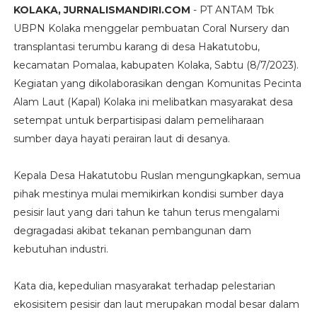
KOLAKA, JURNALISMANDIRI.COM
- PT ANTAM Tbk
UBPN Kolaka menggelar pembuatan Coral Nursery dan
transplantasi terumbu karang di desa Hakatutobu,
kecamatan Pomalaa, kabupaten Kolaka, Sabtu (8/7/2023).
Kegiatan yang dikolaborasikan dengan Komunitas Pecinta
Alam Laut (Kapal) Kolaka ini melibatkan masyarakat desa
setempat untuk berpartisipasi dalam pemeliharaan
sumber daya hayati perairan laut di desanya.
Kepala Desa Hakatutobu Ruslan mengungkapkan, semua
pihak mestinya mulai memikirkan kondisi sumber daya
pesisir laut yang dari tahun ke tahun terus mengalami
degragadasi akibat tekanan pembangunan dam
kebutuhan industri.
Kata dia, kepedulian masyarakat terhadap pelestarian
ekosisitem pesisir dan laut merupakan modal besar dalam