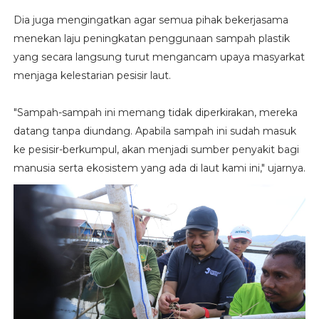
Dia juga mengingatkan agar semua pihak bekerjasama
menekan laju peningkatan penggunaan sampah plastik
yang secara langsung turut mengancam upaya masyarkat
menjaga kelestarian pesisir laut.
"Sampah-sampah ini memang tidak diperkirakan, mereka
datang tanpa diundang. Apabila sampah ini sudah masuk
ke pesisir-berkumpul, akan menjadi sumber penyakit bagi
manusia serta ekosistem yang ada di laut kami ini," ujarnya.