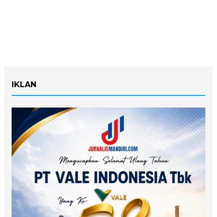
IKLAN