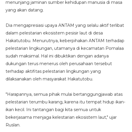
menunjang jaminan sumber kehidupan manusia di masa
yang akan datang.
Dia mengapresiasi upaya ANTAM yang selalu aktif terlibat
dalam pelestarian ekosistem pesisir laut di desa
Hakatutobu. Menurutnya, keberpihakan ANTAM terhadap
pelestarian lingkungan, utamanya di kecamatan Pomalaa
sudah maksimal. Hal ini dibuktikan dengan adanya
dukungan terus menerus oleh perusahaan tersebut
terhadap aktifitas pelestarian lingkungan yang
dilaksanakan oleh masyarakat Hakatutobu.
"Harapannya, semua pihak mulai bertanggungjawab atas
pelestarian terumbu karang, karena itu tempat hidup ikan-
ikan kecil. Ini tantangan bagi kita semua untuk
bekerjasama menjaga kelestarian ekosistem laut," ujar
Ruslan.