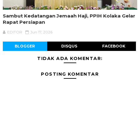
Sambut Kedatangan Jemaah Haji, PPIH Kolaka Gelar
Rapat Persiapan
EDITOR
Jun 17, 2026
BLOGGER
DISQUS
FACEBOOK
TIDAK ADA KOMENTAR:
POSTING KOMENTAR