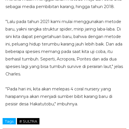
sebagai media pembibitan karang, hingga tahun 2018.
"Lalu pada tahun 2021 kami mulai menggunakan metode
baru, yakni rangka struktur spider, mirip jaring laba-laba. Di
sini kita dapat pengetahuan baru, bahwa dengan metode
ini, peluang hidup terumbu karang jauh lebih baik. Dan ada
beberapa spesies memang pada saat kita uji coba, itu
berhasil tumbuh. Seperti, Acropora, Porites dan ada dua
spesies lagi yang bisa tumbuh survive di perairan laut," jelas
Charles.
"Pada hari ini, kita akan melepas 4 coral nursery yang
harapannya akan menjadi sumber bibit karang baru di
pesisir desa Hakatutobu," imbuhnya.
Tags
# SULTRA