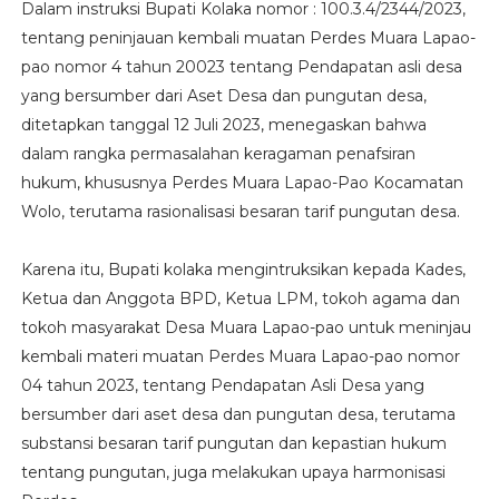
Dalam instruksi Bupati Kolaka nomor : 100.3.4/2344/2023,
tentang peninjauan kembali muatan Perdes Muara Lapao-
pao nomor 4 tahun 20023 tentang Pendapatan asli desa
yang bersumber dari Aset Desa dan pungutan desa,
ditetapkan tanggal 12 Juli 2023, menegaskan bahwa
dalam rangka permasalahan keragaman penafsiran
hukum, khususnya Perdes Muara Lapao-Pao Kocamatan
Wolo, terutama rasionalisasi besaran tarif pungutan desa.
Karena itu, Bupati kolaka mengintruksikan kepada Kades,
Ketua dan Anggota BPD, Ketua LPM, tokoh agama dan
tokoh masyarakat Desa Muara Lapao-pao untuk meninjau
kembali materi muatan Perdes Muara Lapao-pao nomor
04 tahun 2023, tentang Pendapatan Asli Desa yang
bersumber dari aset desa dan pungutan desa, terutama
substansi besaran tarif pungutan dan kepastian hukum
tentang pungutan, juga melakukan upaya harmonisasi