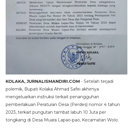
KOLAKA, JURNALISMANDIRI.COM
- Setelah terjadi
polemik, Bupati Kolaka Ahmad Safei akhirnya
mengeluarkan instruksi terkait penangguhan
pemberlakuan Peraturan Desa (Perdes) nomor 4 tahun
2023, terkait pungutan tambat labuh 10 Juta per
tongkang di Desa Muara Lapao-pao, Kecamatan Wolo.