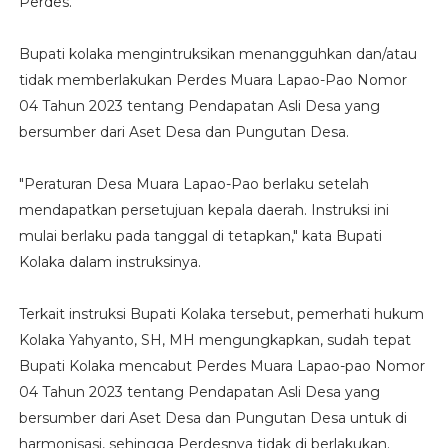
Perdes.
Bupati kolaka mengintruksikan menangguhkan dan/atau
tidak memberlakukan Perdes Muara Lapao-Pao Nomor
04 Tahun 2023 tentang Pendapatan Asli Desa yang
bersumber dari Aset Desa dan Pungutan Desa.
"Peraturan Desa Muara Lapao-Pao berlaku setelah
mendapatkan persetujuan kepala daerah. Instruksi ini
mulai berlaku pada tanggal di tetapkan," kata Bupati
Kolaka dalam instruksinya.
Terkait instruksi Bupati Kolaka tersebut, pemerhati hukum
Kolaka Yahyanto, SH, MH mengungkapkan, sudah tepat
Bupati Kolaka mencabut Perdes Muara Lapao-pao Nomor
04 Tahun 2023 tentang Pendapatan Asli Desa yang
bersumber dari Aset Desa dan Pungutan Desa untuk di
harmonisasi, sehingga Perdesnya tidak di berlakukan.