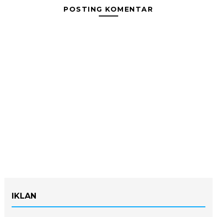
POSTING KOMENTAR
IKLAN