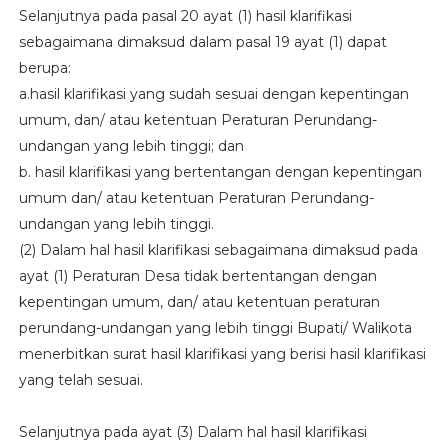
Selanjutnya pada pasal 20 ayat (1) hasil klarifikasi
sebagaimana dimaksud dalam pasal 19 ayat (1) dapat
berupa:
a.hasil klarifikasi yang sudah sesuai dengan kepentingan
umum, dan/ atau ketentuan Peraturan Perundang-
undangan yang lebih tinggi; dan
b. hasil klarifikasi yang bertentangan dengan kepentingan
umum dan/ atau ketentuan Peraturan Perundang-
undangan yang lebih tinggi.
(2) Dalam hal hasil klarifikasi sebagaimana dimaksud pada
ayat (1) Peraturan Desa tidak bertentangan dengan
kepentingan umum, dan/ atau ketentuan peraturan
perundang-undangan yang lebih tinggi Bupati/ Walikota
menerbitkan surat hasil klarifikasi yang berisi hasil klarifikasi
yang telah sesuai.
Selanjutnya pada ayat (3) Dalam hal hasil klarifikasi