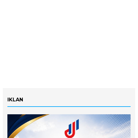
IKLAN