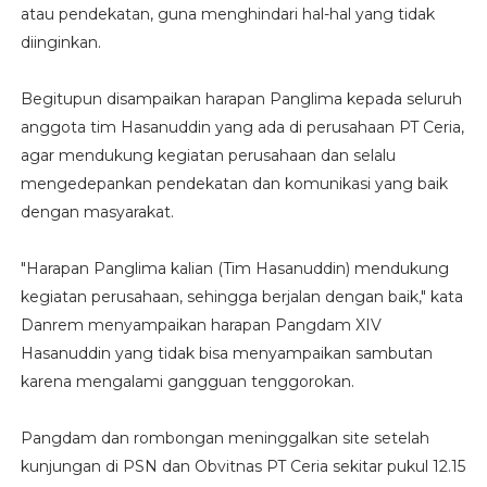
atau pendekatan, guna menghindari hal-hal yang tidak
diinginkan.
Begitupun disampaikan harapan Panglima kepada seluruh
anggota tim Hasanuddin yang ada di perusahaan PT Ceria,
agar mendukung kegiatan perusahaan dan selalu
mengedepankan pendekatan dan komunikasi yang baik
dengan masyarakat.
"Harapan Panglima kalian (Tim Hasanuddin) mendukung
kegiatan perusahaan, sehingga berjalan dengan baik," kata
Danrem menyampaikan harapan Pangdam XIV
Hasanuddin yang tidak bisa menyampaikan sambutan
karena mengalami gangguan tenggorokan.
Pangdam dan rombongan meninggalkan site setelah
kunjungan di PSN dan Obvitnas PT Ceria sekitar pukul 12.15