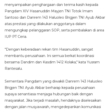
menyampaikan penghargaan dan terima kasih kepada
Pangdam XIV Hasanuddin Mayjen TNI Totok Imam
Santoso dan Danrem 143 Haluoleo Brigjen TNI Ayub Akbar
atas prestasi yang dilakukan anggotanya dalam
mengungkap pelanggaran SOP, serta pembalakan di area
IUP PT Ceria.
"Dengan keberadaan rekan tim Hasanuddin, sangat
membantu perusahaan. Ini semua berkat koordinasi
bersama Dandim dan Kasdim 1412 Kolaka," kata Yusram
Rantesalu.
Sementara Pangdam yang diwakili Danrem 143 Haluoleo
Brigjen TNI Ayub Akbar berharap kepada perusahaan
supaya senantiasa menjaga hubungan baik dengan
masyarakat. Jika terjadi masalah, hendaknya diselesaikan
dengan jalan musyawarah, mengedepankan komunikasi