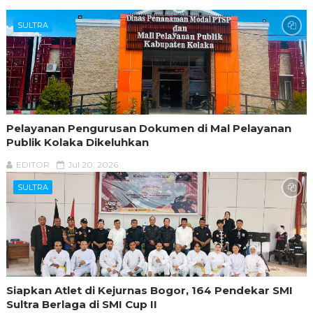
SULTRA
Pelayanan Pengurusan Dokumen di Mal Pelayanan
Publik Kolaka Dikeluhkan
EDITOR
Jul 20, 2026
SULTRA
Siapkan Atlet di Kejurnas Bogor, 164 Pendekar SMI
Sultra Berlaga di SMI Cup II