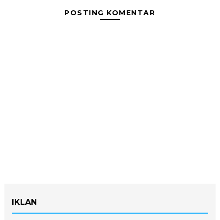
POSTING KOMENTAR
IKLAN