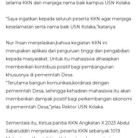
selama KKN dan manjaga nama baik kampus USN Kolaka.
“Saya ingatkan kepada seluruh peserta KKN agar menjaga
keselamatan serta nama baik USN Kolaka,”katanya
Nur Ihsan menjelaskan,bahwa kegiatan KKN ini
merupakan aplikasi dari perguruan tinggi dan pengabdian
kepada masyarakat. Untuk itu mahasiswa diharapkan
memberikan kontribusi positif bagi pembangunan
khususnya di pemerintah Desa.
“Terutama bangun komunikasi,kordinasi dengan
pemerintah Desa, sehingga kehadiran mahasiswa itu akan
memberikan dampak positif bagi perkembangan ekonomi
di pemerintah Desa,”jelas Rektor USN Kolaka.
Sementara itu, Ketua panitia KKN Angkatan X 2023 Abdul
Sabaruddin menjelaskan, peserta KKN sebanyak 1019