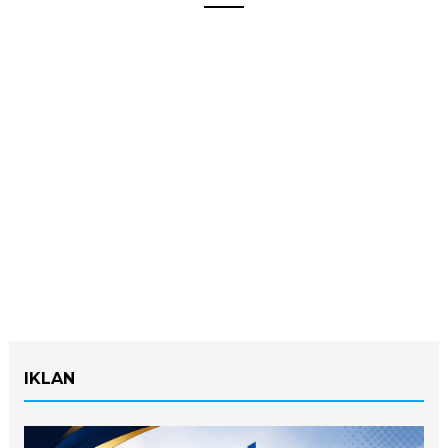
IKLAN