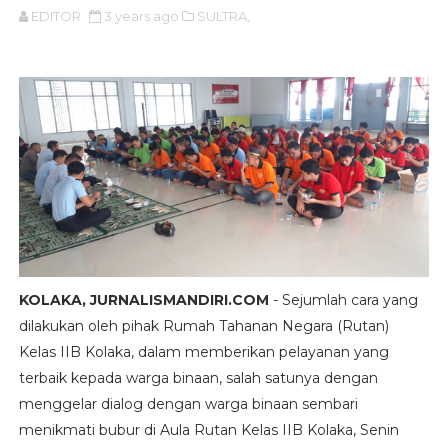
EDITOR
3 years ago
SULTRA,
KOLAKA, JURNALISMANDIRI.COM
- Sejumlah cara yang
dilakukan oleh pihak Rumah Tahanan Negara (Rutan)
Kelas IIB Kolaka, dalam memberikan pelayanan yang
terbaik kepada warga binaan, salah satunya dengan
menggelar dialog dengan warga binaan sembari
menikmati bubur di Aula Rutan Kelas IIB Kolaka, Senin