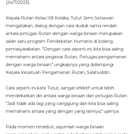
(24/7/2023).
Kepala Rutan Kelas IIB Kolaka, Tutut Jemi Setiawan
mengatakan, dialog dengan cara duduk sama rendah
antara petugas Rutan dengan warga binaan merupakan
salah satu program Pendekatan Humanis di bidang
pemasyarakatan. "Dengan cara seperti ini, kita bisa saling
memahami antara pegawai Rutan, Petugas pengamanan
dengan warga binaan," ungkapnya yang didampingi
Kepala Kesatuan Pengamanan Rutan, Salahuddin.
Cara seperti ini kata Tutut, sangat efektif untuk lebih
mendekatkan diri antara warga binaan dan petugas Rutan.
"Jadi tidak ada lagi yang canggung dan kita bisa saling
memahami antara yang dengan yang lainnya," ujarnya.
Pada momen tersebut, sejumlah warga binaan