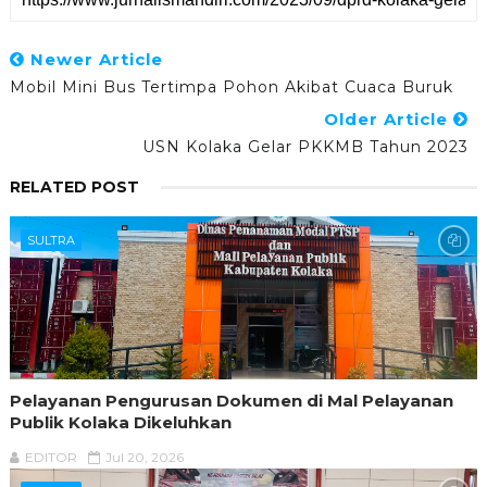
Newer Article
Mobil Mini Bus Tertimpa Pohon Akibat Cuaca Buruk
Older Article
USN Kolaka Gelar PKKMB Tahun 2023
RELATED POST
SULTRA
Pelayanan Pengurusan Dokumen di Mal Pelayanan
Publik Kolaka Dikeluhkan
EDITOR
Jul 20, 2026