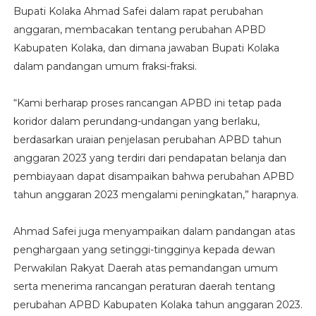
Bupati Kolaka Ahmad Safei dalam rapat perubahan
anggaran, membacakan tentang perubahan APBD
Kabupaten Kolaka, dan dimana jawaban Bupati Kolaka
dalam pandangan umum fraksi-fraksi.
“Kami berharap proses rancangan APBD ini tetap pada
koridor dalam perundang-undangan yang berlaku,
berdasarkan uraian penjelasan perubahan APBD tahun
anggaran 2023 yang terdiri dari pendapatan belanja dan
pembiayaan dapat disampaikan bahwa perubahan APBD
tahun anggaran 2023 mengalami peningkatan,” harapnya.
Ahmad Safei juga menyampaikan dalam pandangan atas
penghargaan yang setinggi-tingginya kepada dewan
Perwakilan Rakyat Daerah atas pemandangan umum
serta menerima rancangan peraturan daerah tentang
perubahan APBD Kabupaten Kolaka tahun anggaran 2023.