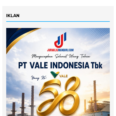
IKLAN