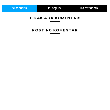
BLOGGER
DISQUS
FACEBOOK
TIDAK ADA KOMENTAR:
POSTING KOMENTAR