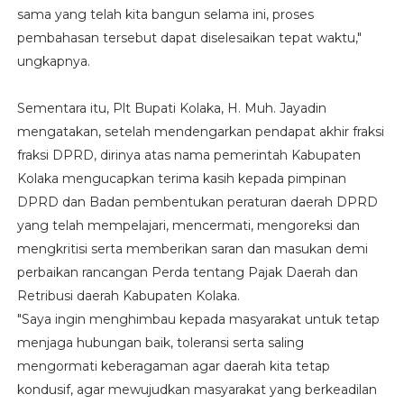
sama yang telah kita bangun selama ini, proses
pembahasan tersebut dapat diselesaikan tepat waktu,"
ungkapnya.
Sementara itu, Plt Bupati Kolaka, H. Muh. Jayadin
mengatakan, setelah mendengarkan pendapat akhir fraksi
fraksi DPRD, dirinya atas nama pemerintah Kabupaten
Kolaka mengucapkan terima kasih kepada pimpinan
DPRD dan Badan pembentukan peraturan daerah DPRD
yang telah mempelajari, mencermati, mengoreksi dan
mengkritisi serta memberikan saran dan masukan demi
perbaikan rancangan Perda tentang Pajak Daerah dan
Retribusi daerah Kabupaten Kolaka.
"Saya ingin menghimbau kepada masyarakat untuk tetap
menjaga hubungan baik, toleransi serta saling
mengormati keberagaman agar daerah kita tetap
kondusif, agar mewujudkan masyarakat yang berkeadilan