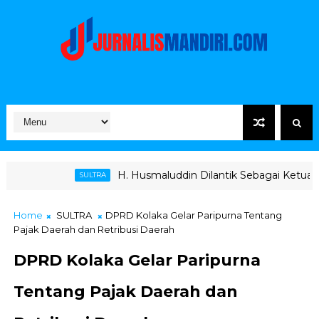
H. Husmaluddin Dilantik Sebagai Ketua KONI, Bupati K
SULTRA
Home
SULTRA
DPRD Kolaka Gelar Paripurna Tentang
Pajak Daerah dan Retribusi Daerah
DPRD Kolaka Gelar Paripurna
Tentang Pajak Daerah dan