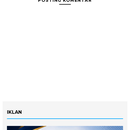
POSTING KOMENTAR
IKLAN