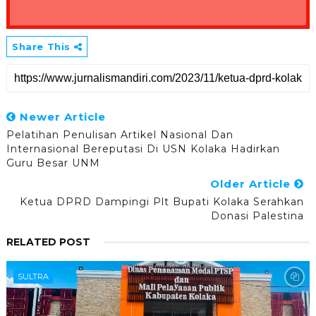
Share This
Newer Article
Pelatihan Penulisan Artikel Nasional Dan
Internasional Bereputasi Di USN Kolaka Hadirkan
Guru Besar UNM
Older Article
Ketua DPRD Dampingi Plt Bupati Kolaka Serahkan
Donasi Palestina
RELATED POST
SULTRA