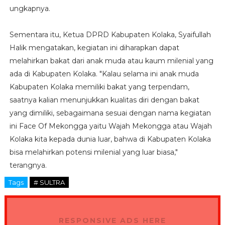
ungkapnya.
Sementara itu, Ketua DPRD Kabupaten Kolaka, Syaifullah
Halik mengatakan, kegiatan ini diharapkan dapat
melahirkan bakat dari anak muda atau kaum milenial yang
ada di Kabupaten Kolaka. "Kalau selama ini anak muda
Kabupaten Kolaka memiliki bakat yang terpendam,
saatnya kalian menunjukkan kualitas diri dengan bakat
yang dimiliki, sebagaimana sesuai dengan nama kegiatan
ini Face Of Mekongga yaitu Wajah Mekongga atau Wajah
Kolaka kita kepada dunia luar, bahwa di Kabupaten Kolaka
bisa melahirkan potensi milenial yang luar biasa,"
terangnya.
Tags
# SULTRA
RESPONSIVE ADS HERE