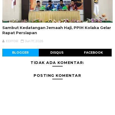
Sambut Kedatangan Jemaah Haji, PPIH Kolaka Gelar
Rapat Persiapan
EDITOR
Jun 17, 2026
BLOGGER
DISQUS
FACEBOOK
TIDAK ADA KOMENTAR:
POSTING KOMENTAR