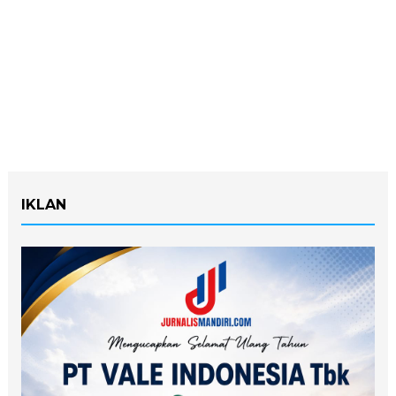
IKLAN