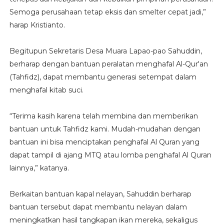
Semoga perusahaan tetap eksis dan smelter cepat jadi,”
harap Kristianto.
Begitupun Sekretaris Desa Muara Lapao-pao Sahuddin,
berharap dengan bantuan peralatan menghafal Al-Qur'an
(Tahfidz), dapat membantu generasi setempat dalam
menghafal kitab suci.
“Terima kasih karena telah membina dan memberikan
bantuan untuk Tahfidz kami. Mudah-mudahan dengan
bantuan ini bisa menciptakan penghafal Al Quran yang
dapat tampil di ajang MTQ atau lomba penghafal Al Quran
lainnya,” katanya.
Berkaitan bantuan kapal nelayan, Sahuddin berharap
bantuan tersebut dapat membantu nelayan dalam
meningkatkan hasil tangkapan ikan mereka, sekaligus