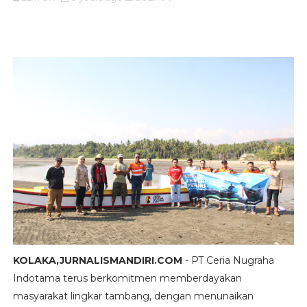
KOLAKA,JURNALISMANDIRI.COM
- PT Ceria Nugraha
Indotama terus berkomitmen memberdayakan
masyarakat lingkar tambang, dengan menunaikan