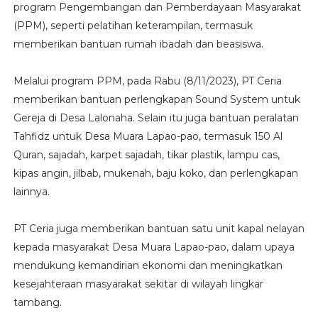
program Pengembangan dan Pemberdayaan Masyarakat
(PPM), seperti pelatihan keterampilan, termasuk
memberikan bantuan rumah ibadah dan beasiswa.
Melalui program PPM, pada Rabu (8/11/2023), PT Ceria
memberikan bantuan perlengkapan Sound System untuk
Gereja di Desa Lalonaha. Selain itu juga bantuan peralatan
Tahfidz untuk Desa Muara Lapao-pao, termasuk 150 Al
Quran, sajadah, karpet sajadah, tikar plastik, lampu cas,
kipas angin, jilbab, mukenah, baju koko, dan perlengkapan
lainnya.
PT Ceria juga memberikan bantuan satu unit kapal nelayan
kepada masyarakat Desa Muara Lapao-pao, dalam upaya
mendukung kemandirian ekonomi dan meningkatkan
kesejahteraan masyarakat sekitar di wilayah lingkar
tambang.