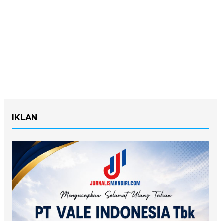
IKLAN