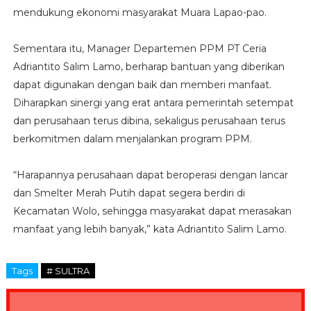
mendukung ekonomi masyarakat Muara Lapao-pao.
Sementara itu, Manager Departemen PPM PT Ceria
Adriantito Salim Lamo, berharap bantuan yang diberikan
dapat digunakan dengan baik dan memberi manfaat.
Diharapkan sinergi yang erat antara pemerintah setempat
dan perusahaan terus dibina, sekaligus perusahaan terus
berkomitmen dalam menjalankan program PPM.
“Harapannya perusahaan dapat beroperasi dengan lancar
dan Smelter Merah Putih dapat segera berdiri di
Kecamatan Wolo, sehingga masyarakat dapat merasakan
manfaat yang lebih banyak,” kata Adriantito Salim Lamo.
Tags
# SULTRA