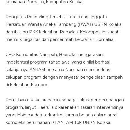
kelurahan Pomalaa, kabupaten Kolaka.
Pengurus Pokdarling tersebut terdiri dari anggota
Persatuan Wanita Aneka Tambang (PWAT) UBPN Kolaka
dan ibu-ibu PKK kelurahan Pomalaa. Kelompok ini sudah
memiliki legalitas dari pemerintah kelurahan Pomalaa.
CEO Komunitas Nampah, Haerulla mengatakan,
impelentasi program tahap awal yang dinilai berhasil,
selanjutnya ANTAM bersama Nampah memperluas
cakupan program dengan menyasar pengelolaan sampah
di kelurahan Kumoro.
Pemilihan dua kelurahan ini sebagai lokasi pengembangan
program, lanjut Haerulla dikarenakan sasaran intervensinya
yang lebih mudah terkontrol karena berada dalam areal
kompleks perumahan PT ANTAM Tbk UBPN Kolaka.