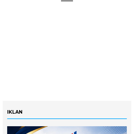
IKLAN