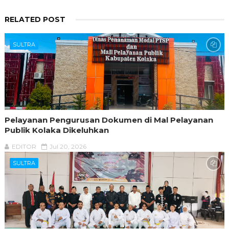
RELATED POST
SULTRA
Pelayanan Pengurusan Dokumen di Mal Pelayanan
Publik Kolaka Dikeluhkan
EDITOR
Jul 20, 2026
SULTRA