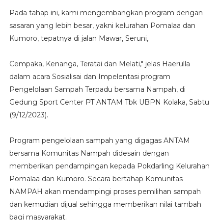
Pada tahap ini, kami mengembangkan program dengan
sasaran yang lebih besar, yakni kelurahan Pomalaa dan
Kumoro, tepatnya di jalan Mawar, Seruni,
Cempaka, Kenanga, Teratai dan Melati," jelas Haerulla
dalam acara Sosialisai dan Impelentasi program
Pengelolaan Sampah Terpadu bersama Nampah, di
Gedung Sport Center PT ANTAM Tbk UBPN Kolaka, Sabtu
(9/12/2023).
Program pengelolaan sampah yang digagas ANTAM
bersama Komunitas Nampah didesain dengan
memberikan pendampingan kepada Pokdarling Kelurahan
Pomalaa dan Kumoro. Secara bertahap Komunitas
NAMPAH akan mendampingi proses pemilihan sampah
dan kemudian dijual sehingga memberikan nilai tambah
bagi masyarakat.