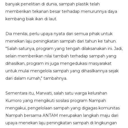
banyak penelitian di dunia, sampah plastik telah
memberikan tekanan besar terhadap menurunnya daya
kembang biak ikan di laut.
Dia menilai, perlu upaya nyata dari semua pihak untuk
menekan laju peningkatan sampah dari tahun ke tahun.
"Salah satunya, program yang tengah dilaksanakan ini. Jadi,
selain memberikan nilai tambah terhadap sampah yang
dihasilkan, program ini juga mengedukasi masyarakat
untuk mulai mengelola sampah yang dihasilkannya sejak
dari dalam rumah," tambahnya.
Sementara itu, Marwati, salah satu warga kelurahan
Kumoro yang mengikuti sosilasi program Nampah
mengakui, pengelolaan sampah yang digagas komunitas
Nampah bersama ANTAM merupakan langkah maju dari
upaya menekan laju peningkatan sampah di lingkungan