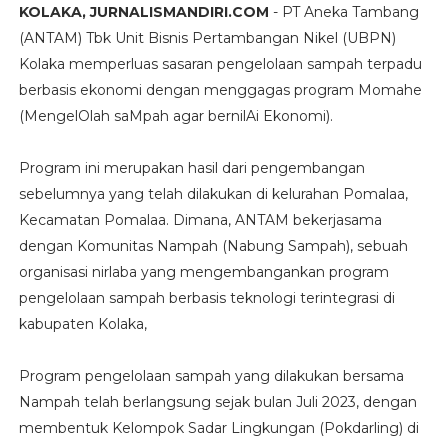
KOLAKA, JURNALISMANDIRI.COM
- PT Aneka Tambang
(ANTAM) Tbk Unit Bisnis Pertambangan Nikel (UBPN)
Kolaka memperluas sasaran pengelolaan sampah terpadu
berbasis ekonomi dengan menggagas program Momahe
(MengelOlah saMpah agar bernilAi Ekonomi).
Program ini merupakan hasil dari pengembangan
sebelumnya yang telah dilakukan di kelurahan Pomalaa,
Kecamatan Pomalaa. Dimana, ANTAM bekerjasama
dengan Komunitas Nampah (Nabung Sampah), sebuah
organisasi nirlaba yang mengembangankan program
pengelolaan sampah berbasis teknologi terintegrasi di
kabupaten Kolaka,
Program pengelolaan sampah yang dilakukan bersama
Nampah telah berlangsung sejak bulan Juli 2023, dengan
membentuk Kelompok Sadar Lingkungan (Pokdarling) di