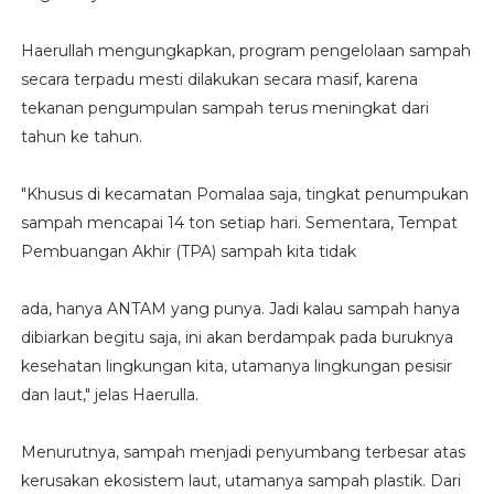
Haerullah mengungkapkan, program pengelolaan sampah
secara terpadu mesti dilakukan secara masif, karena
tekanan pengumpulan sampah terus meningkat dari
tahun ke tahun.
"Khusus di kecamatan Pomalaa saja, tingkat penumpukan
sampah mencapai 14 ton setiap hari. Sementara, Tempat
Pembuangan Akhir (TPA) sampah kita tidak
ada, hanya ANTAM yang punya. Jadi kalau sampah hanya
dibiarkan begitu saja, ini akan berdampak pada buruknya
kesehatan lingkungan kita, utamanya lingkungan pesisir
dan laut," jelas Haerulla.
Menurutnya, sampah menjadi penyumbang terbesar atas
kerusakan ekosistem laut, utamanya sampah plastik. Dari