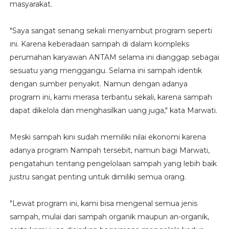
masyarakat.
"Saya sangat senang sekali menyambut program seperti
ini. Karena keberadaan sampah di dalam kompleks
perumahan karyawan ANTAM selama ini dianggap sebagai
sesuatu yang menggangu. Selama ini sampah identik
dengan sumber penyakit. Namun dengan adanya
program ini, kami merasa terbantu sekali, karena sampah
dapat dikelola dan menghasilkan uang juga," kata Marwati.
Meski sampah kini sudah memiliki nilai ekonomi karena
adanya program Nampah tersebit, namun bagi Marwati,
pengatahun tentang pengelolaan sampah yang lebih baik
justru sangat penting untuk dimiliki semua orang.
"Lewat program ini, kami bisa mengenal semua jenis
sampah, mulai dari sampah organik maupun an-organik,