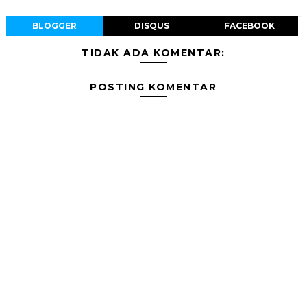
BLOGGER
DISQUS
FACEBOOK
TIDAK ADA KOMENTAR:
POSTING KOMENTAR