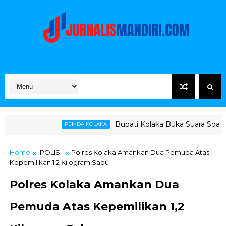
Bupati Kolaka Buka Suara Soal Ketegangan Jalur
PEMDA KOLAKA
Home
POLISI
Polres Kolaka Amankan Dua Pemuda Atas
Kepemilikan 1,2 Kilogram Sabu
Polres Kolaka Amankan Dua
Pemuda Atas Kepemilikan 1,2