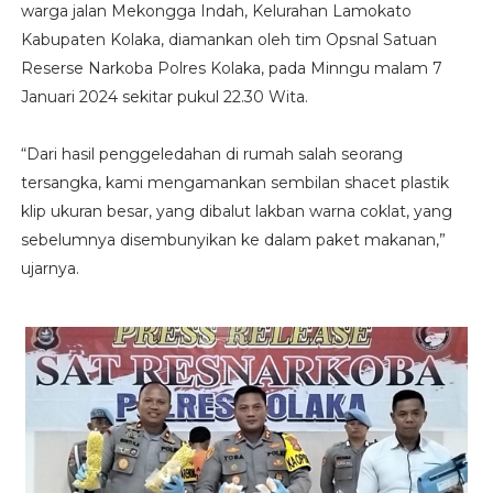
warga jalan Mekongga Indah, Kelurahan Lamokato
Kabupaten Kolaka, diamankan oleh tim Opsnal Satuan
Reserse Narkoba Polres Kolaka, pada Minngu malam 7
Januari 2024 sekitar pukul 22.30 Wita.
“Dari hasil penggeledahan di rumah salah seorang
tersangka, kami mengamankan sembilan shacet plastik
klip ukuran besar, yang dibalut lakban warna coklat, yang
sebelumnya disembunyikan ke dalam paket makanan,”
ujarnya.