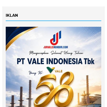
IKLAN