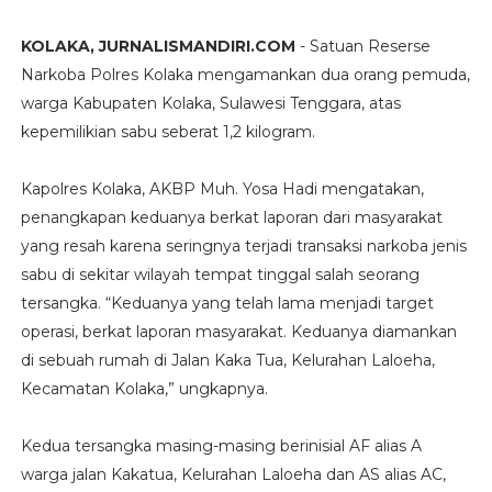
KOLAKA, JURNALISMANDIRI.COM
- Satuan Reserse
Narkoba Polres Kolaka mengamankan dua orang pemuda,
warga Kabupaten Kolaka, Sulawesi Tenggara, atas
kepemilikian sabu seberat 1,2 kilogram.
Kapolres Kolaka, AKBP Muh. Yosa Hadi mengatakan,
penangkapan keduanya berkat laporan dari masyarakat
yang resah karena seringnya terjadi transaksi narkoba jenis
sabu di sekitar wilayah tempat tinggal salah seorang
tersangka. “Keduanya yang telah lama menjadi target
operasi, berkat laporan masyarakat. Keduanya diamankan
di sebuah rumah di Jalan Kaka Tua, Kelurahan Laloeha,
Kecamatan Kolaka,” ungkapnya.
Kedua tersangka masing-masing berinisial AF alias A
warga jalan Kakatua, Kelurahan Laloeha dan AS alias AC,