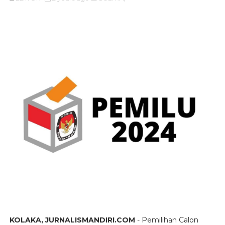
KOLAKA, JURNALISMANDIRI.COM
- Pemilihan Calon