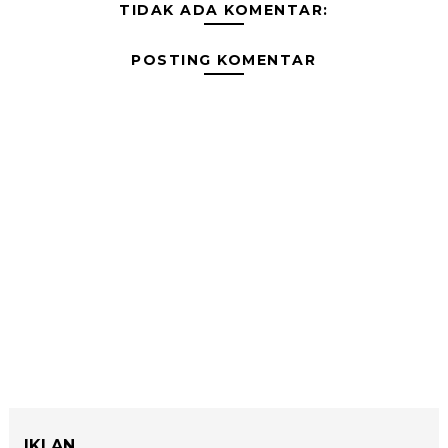
TIDAK ADA KOMENTAR:
POSTING KOMENTAR
IKLAN