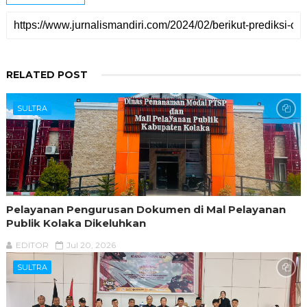
RELATED POST
SULTRA
Pelayanan Pengurusan Dokumen di Mal Pelayanan
Publik Kolaka Dikeluhkan
EDITOR
Jul 20, 2026
SULTRA