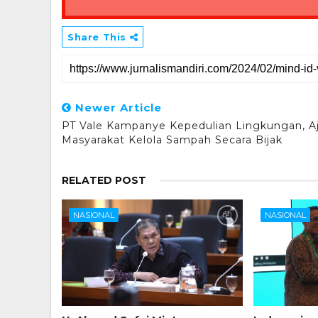
Share This
Newer Article
PT Vale Kampanye Kepedulian Lingkungan, A
Masyarakat Kelola Sampah Secara Bijak
RELATED POST
NASIONAL
NASIONAL