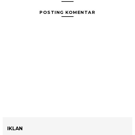
POSTING KOMENTAR
IKLAN