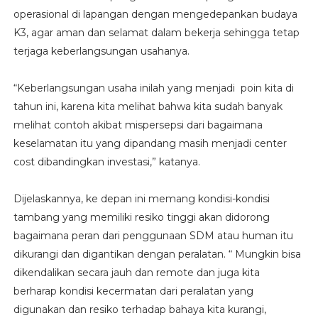
operasional di lapangan dengan mengedepankan budaya
K3, agar aman dan selamat dalam bekerja sehingga tetap
terjaga keberlangsungan usahanya.
“Keberlangsungan usaha inilah yang menjadi poin kita di
tahun ini, karena kita melihat bahwa kita sudah banyak
melihat contoh akibat mispersepsi dari bagaimana
keselamatan itu yang dipandang masih menjadi center
cost dibandingkan investasi,” katanya.
Dijelaskannya, ke depan ini memang kondisi-kondisi
tambang yang memiliki resiko tinggi akan didorong
bagaimana peran dari penggunaan SDM atau human itu
dikurangi dan digantikan dengan peralatan. “ Mungkin bisa
dikendalikan secara jauh dan remote dan juga kita
berharap kondisi kecermatan dari peralatan yang
digunakan dan resiko terhadap bahaya kita kurangi,