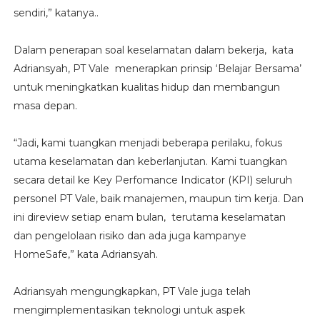
sendiri,” katanya..
Dalam penerapan soal keselamatan dalam bekerja, kata
Adriansyah, PT Vale menerapkan prinsip ‘Belajar Bersama’
untuk meningkatkan kualitas hidup dan membangun
masa depan.
“Jadi, kami tuangkan menjadi beberapa perilaku, fokus
utama keselamatan dan keberlanjutan. Kami tuangkan
secara detail ke Key Perfomance Indicator (KPI) seluruh
personel PT Vale, baik manajemen, maupun tim kerja. Dan
ini direview setiap enam bulan, terutama keselamatan
dan pengelolaan risiko dan ada juga kampanye
HomeSafe,” kata Adriansyah.
Adriansyah mengungkapkan, PT Vale juga telah
mengimplementasikan teknologi untuk aspek