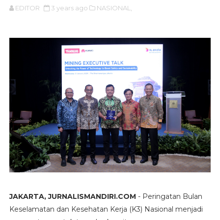
EDITOR
3 years ago
NASIONAL,
JAKARTA, JURNALISMANDIRI.COM
- Peringatan Bulan
Keselamatan dan Kesehatan Kerja (K3) Nasional menjadi