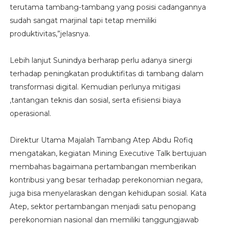
terutama tambang-tambang yang posisi cadangannya
sudah sangat marjinal tapi tetap memiliki
produktivitas,”jelasnya.
Lebih lanjut Sunindya berharap perlu adanya sinergi
terhadap peningkatan produktifitas di tambang dalam
transformasi digital. Kemudian perlunya mitigasi
,tantangan teknis dan sosial, serta efisiensi biaya
operasional.
Direktur Utama Majalah Tambang Atep Abdu Rofiq
mengatakan, kegiatan Mining Executive Talk bertujuan
membahas bagaimana pertambangan memberikan
kontribusi yang besar terhadap perekonomian negara,
juga bisa menyelaraskan dengan kehidupan sosial. Kata
Atep, sektor pertambangan menjadi satu penopang
perekonomian nasional dan memiliki tanggungjawab