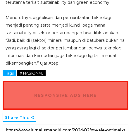
terutama terkait sustainability dan green economy.
Menurutnya, digitalisasi dan pemanfaatan teknologi
menjadi penting serta menjadi kunci bagaimana
sustainability di sektor pertambangan bisa dilaksanakan.
“Jadi, baik di (sektor) mineral maupun di batubara bukan hal
yang asing lagi di sektor pertambangan, bahwa teknologi
informasi dan kemudian juga teknologi digital ini sudah
dikembangkan,” ujar Atep.
Tags
# NASIONAL
RESPONSIVE ADS HERE
Share This