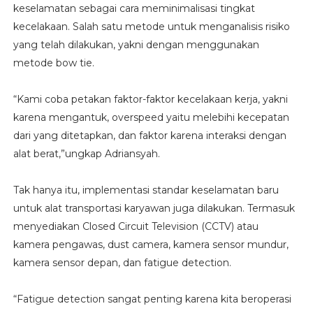
keselamatan sebagai cara meminimalisasi tingkat
kecelakaan. Salah satu metode untuk menganalisis risiko
yang telah dilakukan, yakni dengan menggunakan
metode bow tie.
“Kami coba petakan faktor-faktor kecelakaan kerja, yakni
karena mengantuk, overspeed yaitu melebihi kecepatan
dari yang ditetapkan, dan faktor karena interaksi dengan
alat berat,”ungkap Adriansyah.
Tak hanya itu, implementasi standar keselamatan baru
untuk alat transportasi karyawan juga dilakukan. Termasuk
menyediakan Closed Circuit Television (CCTV) atau
kamera pengawas, dust camera, kamera sensor mundur,
kamera sensor depan, dan fatigue detection.
“Fatigue detection sangat penting karena kita beroperasi