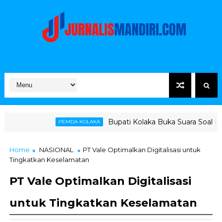
Bupati Kolaka Buka Suara Soal Ketegangan Jalu
PEMDA KOLAKA
Home
NASIONAL
PT Vale Optimalkan Digitalisasi untuk
Tingkatkan Keselamatan
PT Vale Optimalkan Digitalisasi
untuk Tingkatkan Keselamatan