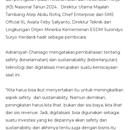
(K3) Nasional Tahun 2024.. Direktur Utama Majalah
Tambang Atep Abdu Rofiq, Chief Enterprise dan SME
Official XL Axiata Feby Sallyanto, Direktur Teknik dan
Lingkungan Ditjen Minerba Kementerian ESDM Sunindyo
Suryo Herdardi hadir sebagai pembicara.
Adriansyah Chaniago mengatakan,pembahasan tentang
safety (keselamatan) dan sustainabalilty (keberlanjutan)
teknologi dan digitalisasi merupakan suatu keniscayaan
saat ini.
“Kita harus bisa ikut menyertakan itu untuk meningkatkan
aspek safety dan sustainability. Namun demikian,
peningkatan harus kita lihat bukan dari sisi biaya, kita lihat
dari sisi revenue. Jadi, digitalisasi bisa digunakan sebagai
suatu investasi yang ke depannya akan safety dan
sustainability dan akhirnya tentu juga dengan bisnis itu