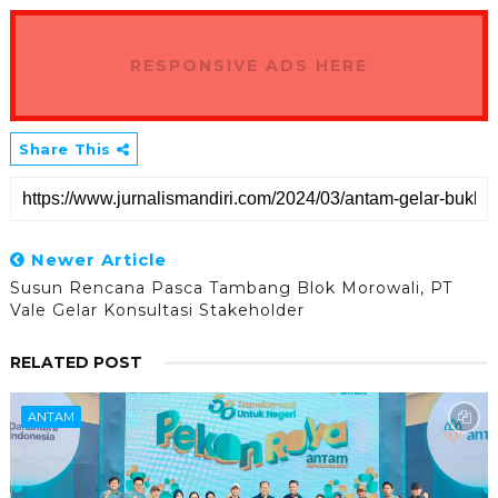
RESPONSIVE ADS HERE
Share This
Newer Article
Susun Rencana Pasca Tambang Blok Morowali, PT
Vale Gelar Konsultasi Stakeholder
RELATED POST
ANTAM