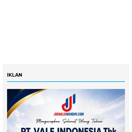
IKLAN