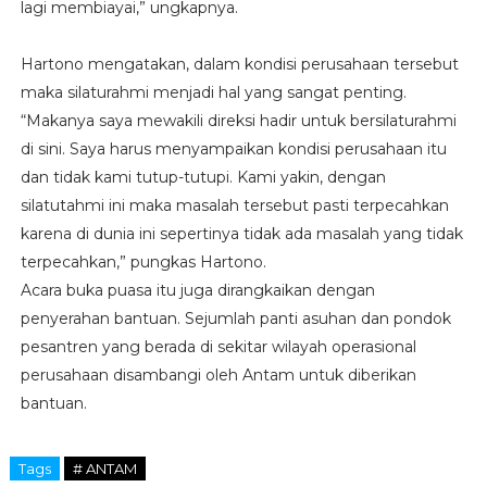
lagi membiayai,” ungkapnya.
Hartono mengatakan, dalam kondisi perusahaan tersebut
maka silaturahmi menjadi hal yang sangat penting.
“Makanya saya mewakili direksi hadir untuk bersilaturahmi
di sini. Saya harus menyampaikan kondisi perusahaan itu
dan tidak kami tutup-tutupi. Kami yakin, dengan
silatutahmi ini maka masalah tersebut pasti terpecahkan
karena di dunia ini sepertinya tidak ada masalah yang tidak
terpecahkan,” pungkas Hartono.
Acara buka puasa itu juga dirangkaikan dengan
penyerahan bantuan. Sejumlah panti asuhan dan pondok
pesantren yang berada di sekitar wilayah operasional
perusahaan disambangi oleh Antam untuk diberikan
bantuan.
Tags
# ANTAM