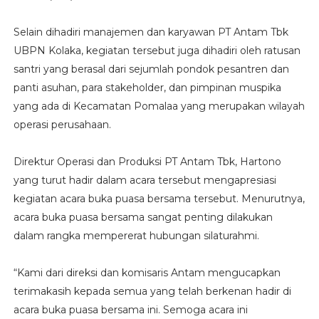
Selain dihadiri manajemen dan karyawan PT Antam Tbk
UBPN Kolaka, kegiatan tersebut juga dihadiri oleh ratusan
santri yang berasal dari sejumlah pondok pesantren dan
panti asuhan, para stakeholder, dan pimpinan muspika
yang ada di Kecamatan Pomalaa yang merupakan wilayah
operasi perusahaan.
Direktur Operasi dan Produksi PT Antam Tbk, Hartono
yang turut hadir dalam acara tersebut mengapresiasi
kegiatan acara buka puasa bersama tersebut. Menurutnya,
acara buka puasa bersama sangat penting dilakukan
dalam rangka mempererat hubungan silaturahmi.
“Kami dari direksi dan komisaris Antam mengucapkan
terimakasih kepada semua yang telah berkenan hadir di
acara buka puasa bersama ini. Semoga acara ini