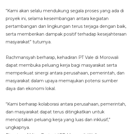
“Kami akan selalu mendukung segala proses yang ada di
proyek ini, selama keseimbangan antara kegiatan
pertambangan dan lingkungan terus terjaga dengan baik,
serta memberikan dampak positif terhadap kesejahteraan
masyarakat” tuturnya.
Rachmansyah berharap, kehadiran PT Vale di Morowali
dapat membuka peluang kerja bagi masyarakat serta
memperkuat sinergi antara perusahaan, pemerintah, dan
masyarakat dalam upaya memajukan potensi sumber
daya dan ekonomi lokal.
“Kami berharap kolaborasi antara perusahaan, pemerintah,
dan masyarakat dapat terus ditingkatkan untuk
menciptakan peluang kerja yang luas dan inklusif,”
ungkapnya.