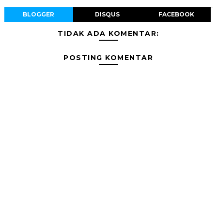
BLOGGER
DISQUS
FACEBOOK
TIDAK ADA KOMENTAR:
POSTING KOMENTAR