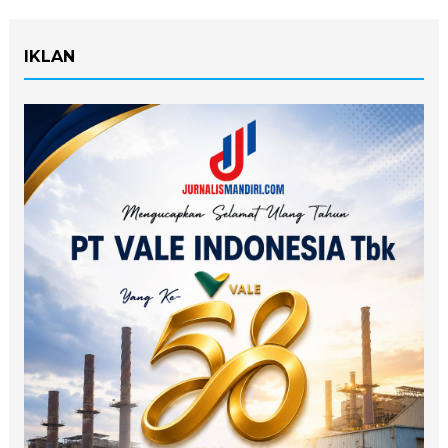
IKLAN