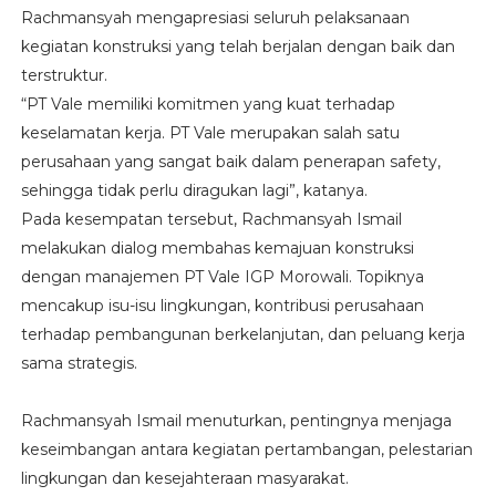
Rachmansyah mengapresiasi seluruh pelaksanaan
kegiatan konstruksi yang telah berjalan dengan baik dan
terstruktur.
“PT Vale memiliki komitmen yang kuat terhadap
keselamatan kerja. PT Vale merupakan salah satu
perusahaan yang sangat baik dalam penerapan safety,
sehingga tidak perlu diragukan lagi”, katanya.
Pada kesempatan tersebut, Rachmansyah Ismail
melakukan dialog membahas kemajuan konstruksi
dengan manajemen PT Vale IGP Morowali. Topiknya
mencakup isu-isu lingkungan, kontribusi perusahaan
terhadap pembangunan berkelanjutan, dan peluang kerja
sama strategis.
Rachmansyah Ismail menuturkan, pentingnya menjaga
keseimbangan antara kegiatan pertambangan, pelestarian
lingkungan dan kesejahteraan masyarakat.