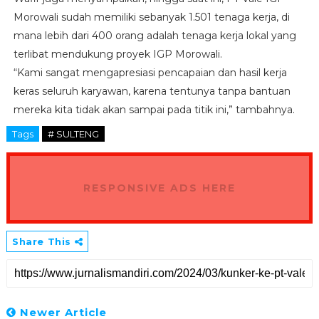
Morowali sudah memiliki sebanyak 1.501 tenaga kerja, di
mana lebih dari 400 orang adalah tenaga kerja lokal yang
terlibat mendukung proyek IGP Morowali.
“Kami sangat mengapresiasi pencapaian dan hasil kerja
keras seluruh karyawan, karena tentunya tanpa bantuan
mereka kita tidak akan sampai pada titik ini,” tambahnya.
Tags
# SULTENG
RESPONSIVE ADS HERE
Share This
Newer Article