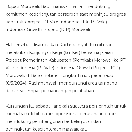
Bupati Morowali, Rachmansyah Ismail mendukung
komitmen keberlanjutan perseroan saat meninjau progres
konstruksi project PT Vale Indonesia Tbk (PT Vale)
Indonesia Growth Project (IGP) Morowali.
Hal tersebut disampaikan Rachmansyah Ismail usai
melakukan kunjungan kerja (kunker) bersama jajaran
Pejabat Pemerintah Kabupaten (Pemkab) Morowali ke PT
Vale Indonesia (PT Vale) Indonesia Growth Project (IGP)
Morowali, di Bahomotefe, Bungku Timur, pada Rabu
(6/3/2024). Rachmansyah mengunjungi area tambang,
dan area tempat pemancangan pelabuhan.
Kunjungan itu sebagai langkah strategis pemerintah untuk
memahami lebih dalam operasional perusahaan dalam
mendukung pembangunan berkelanjutan dan
peningkatan kesejahteraan masyarakat.