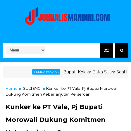
Bupati Kolaka Buka Suara Soal Ketegangan Jalur
PEMDA KOLAKA
Home
SULTENG
Kunker ke PT Vale, Pj Bupati Morowali
Dukung Komitmen Keberlanjutan Perseroan
Kunker ke PT Vale, Pj Bupati
Morowali Dukung Komitmen