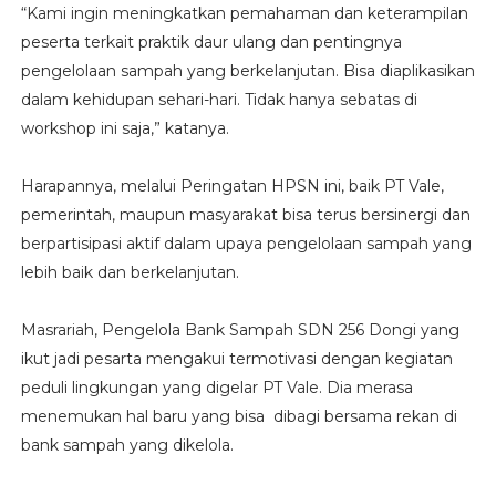
“Kami ingin meningkatkan pemahaman dan keterampilan
peserta terkait praktik daur ulang dan pentingnya
pengelolaan sampah yang berkelanjutan. Bisa diaplikasikan
dalam kehidupan sehari-hari. Tidak hanya sebatas di
workshop ini saja,” katanya.
Harapannya, melalui Peringatan HPSN ini, baik PT Vale,
pemerintah, maupun masyarakat bisa terus bersinergi dan
berpartisipasi aktif dalam upaya pengelolaan sampah yang
lebih baik dan berkelanjutan.
Masrariah, Pengelola Bank Sampah SDN 256 Dongi yang
ikut jadi pesarta mengakui termotivasi dengan kegiatan
peduli lingkungan yang digelar PT Vale. Dia merasa
menemukan hal baru yang bisa dibagi bersama rekan di
bank sampah yang dikelola.