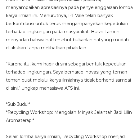
menyampaikan apresiasinya pada penyelenggaraan lomba
karya ilmiah ini. Menurutnya, PT Vale telah banyak
berkontribusi untuk terus mengampanyekan kepedulian
terhadap lingkungan pada masyarakat. Husni Tamrin
menyadari bahwa hal tersebut bukanlah hal yang mudah
dilakukan tanpa melibatkan pihak lain.
“Karena itu, kami hadir di sini sebagai bentuk kepedulian
terhadap lingkungan. Saya berharap inovasi yang teman-
teman buat melalui karya ilmiahnya tidak berhenti sampai
di sini,” ungkap mahasiswa ATS ini.
*Sub Judul*
*Recycling Workshop: Mengolah Minyak Jelantah Jadi Lilin
Aromaterapi*
Selain lomba karya ilmiah, Recycling Workshop menjadi