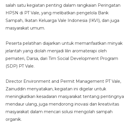
salah satu kegiatan penting dalam rangkaian Peringatan
HPSN di PT Vale, yang melibatkan pengelola Bank
Sampah, Ikatan Keluarga Vale Indonesia (IKVI), dan juga
masyarakat umum.
Peserta pelatihan diajarkan untuk memanfaatkan minyak
jelantah yang diolah menjadi lilin aromaterapi oleh
pemateri, Darsa, dari Tim Social Development Program
(SDP) PT Vale.
Director Environment and Permit Management PT Vale,
Zainuddin menyatakan, kegiatan ini digelar untuk
meningkatkan kesadaran masyarakat tentang pentingnya
mendaur ulang, juga mendorong inovasi dan kreativitas
masyarakat dalam mencari solusi mengolah sampah
organik.