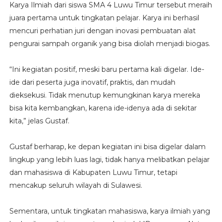
Karya Ilmiah dari siswa SMA 4 Luwu Timur tersebut meraih
juara pertama untuk tingkatan pelajar. Karya ini berhasil
mencuri perhatian juri dengan inovasi pembuatan alat
pengurai sampah organik yang bisa diolah menjadi biogas.
“Ini kegiatan positif, meski baru pertama kali digelar. Ide-
ide dari peserta juga inovatif, praktis, dan mudah
dieksekusi. Tidak menutup kemungkinan karya mereka
bisa kita kembangkan, karena ide-idenya ada di sekitar
kita,” jelas Gustaf.
Gustaf berharap, ke depan kegiatan ini bisa digelar dalam
lingkup yang lebih luas lagi, tidak hanya melibatkan pelajar
dan mahasiswa di Kabupaten Luwu Timur, tetapi
mencakup seluruh wilayah di Sulawesi.
Sementara, untuk tingkatan mahasiswa, karya ilmiah yang