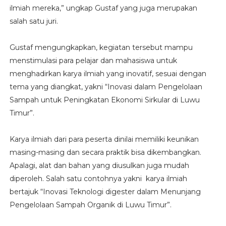
ilmiah mereka,” ungkap Gustaf yang juga merupakan
salah satu juri.
Gustaf mengungkapkan, kegiatan tersebut mampu
menstimulasi para pelajar dan mahasiswa untuk
menghadirkan karya ilmiah yang inovatif, sesuai dengan
tema yang diangkat, yakni “Inovasi dalam Pengelolaan
Sampah untuk Peningkatan Ekonomi Sirkular di Luwu
Timur”.
Karya ilmiah dari para peserta dinilai memiliki keunikan
masing-masing dan secara praktik bisa dikembangkan.
Apalagi, alat dan bahan yang diusulkan juga mudah
diperoleh. Salah satu contohnya yakni karya ilmiah
bertajuk “Inovasi Teknologi digester dalam Menunjang
Pengelolaan Sampah Organik di Luwu Timur”.