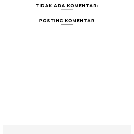
TIDAK ADA KOMENTAR:
POSTING KOMENTAR