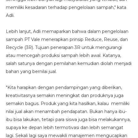
memiliki kesadaran terhadap pengelolaan sampah," kata
Adli.
Lebih lanjut, Adli memaparkan bahwa dalam pengelolaan
sampah PT Vale menerapkan prinsip Reduce, Reuse, dan
Recycle (3R). Tujuan penerapan 3R untuk mengurangi
atau mencegah produksi sampah lebih awal. Katanya,
salah satunya dengan pemilahan kemudian diolah menjadi
bahan yang bernilai jual.
"Kita harapkan dengan pendampingan yang diberikan,
kreativitasnya semakin meningkat dan produknya juga
semakin bagus. Produk yang kita hasilkan, kalau memiliki
nilai jual akan menambah pendapatan. Bukan hanya ibu-
ibu bisa lakukan, tetapi para siswa juga bisa melakukannya,
supaya ke depan lebih termotivasi dan lebih semangat
lagi. Sekali lagi saya mewakili manajemen mengucapkan