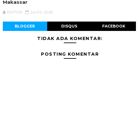
Makassar
EDITOR
Jul 04, 2025
BLOGGER
DISQUS
FACEBOOK
TIDAK ADA KOMENTAR:
POSTING KOMENTAR