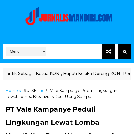
ai Ketua KONI, Bupati Kolaka Dorong KONI Perkuat Pembinaan A
Home
SULSEL
PT Vale Kampanye Peduli Lingkungan
Lewat Lomba Kreativitas Daur Ulang Sampah
PT Vale Kampanye Peduli
Lingkungan Lewat Lomba