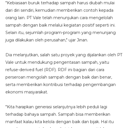
"Kebiasaan buruk terhadap sampah harus diubah mulai
dari diri sendiri, kemudian memberikan contoh kepada
orang lain. PT Vale telah menunjukan cara mengelolah
sampah dengan baik melalui kegiatan positif seperti ini.
Selain itu, sejumlah program-program yang menunjang
juga dilakukan oleh perusahan," ujar Jinan.
Dia melanjutkan, salah satu proyek yang dijalankan oleh PT
Vale untuk mendukung pengentasan sampah, yaitu
refuse-derived fuel (RDF). RDF ini bagian dari cara
perseroan mengolah sampah dengan baik dan benar,
serta memberikan kontribusi terhadap pengembangan
ekonomi masyarakat.
"Kita harapkan generasi selanjutnya lebih peduli lagi
terhadap bahaya sampah. Sampah bisa memberikan
manfaat kalau kita kelola dengan baik dan bijak. Hal itu