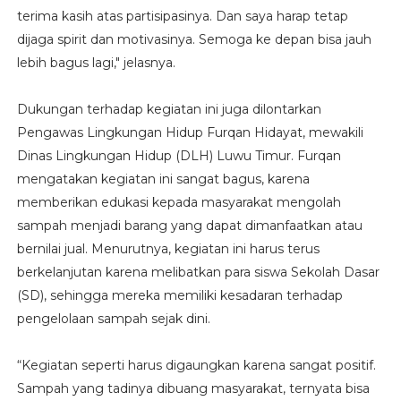
terima kasih atas partisipasinya. Dan saya harap tetap
dijaga spirit dan motivasinya. Semoga ke depan bisa jauh
lebih bagus lagi," jelasnya.
Dukungan terhadap kegiatan ini juga dilontarkan
Pengawas Lingkungan Hidup Furqan Hidayat, mewakili
Dinas Lingkungan Hidup (DLH) Luwu Timur. Furqan
mengatakan kegiatan ini sangat bagus, karena
memberikan edukasi kepada masyarakat mengolah
sampah menjadi barang yang dapat dimanfaatkan atau
bernilai jual. Menurutnya, kegiatan ini harus terus
berkelanjutan karena melibatkan para siswa Sekolah Dasar
(SD), sehingga mereka memiliki kesadaran terhadap
pengelolaan sampah sejak dini.
“Kegiatan seperti harus digaungkan karena sangat positif.
Sampah yang tadinya dibuang masyarakat, ternyata bisa