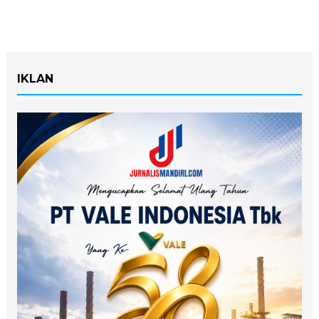
IKLAN