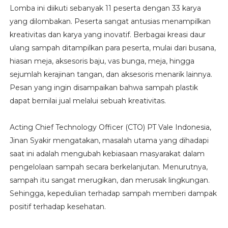
Lomba ini diikuti sebanyak 11 peserta dengan 33 karya
yang dilombakan. Peserta sangat antusias menampilkan
kreativitas dan karya yang inovatif. Berbagai kreasi daur
ulang sampah ditampilkan para peserta, mulai dari busana,
hiasan meja, aksesoris baju, vas bunga, meja, hingga
sejumlah kerajinan tangan, dan aksesoris menarik lainnya.
Pesan yang ingin disampaikan bahwa sampah plastik
dapat bernilai jual melalui sebuah kreativitas.
Acting Chief Technology Officer (CTO) PT Vale Indonesia,
Jinan Syakir mengatakan, masalah utama yang dihadapi
saat ini adalah mengubah kebiasaan masyarakat dalam
pengelolaan sampah secara berkelanjutan. Menurutnya,
sampah itu sangat merugikan, dan merusak lingkungan.
Sehingga, kepedulian terhadap sampah memberi dampak
positif terhadap kesehatan.