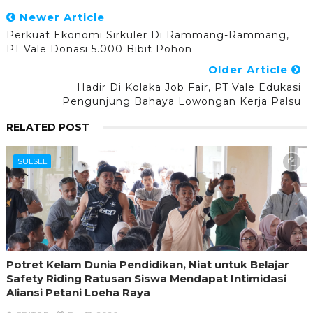
Newer Article
Perkuat Ekonomi Sirkuler Di Rammang-Rammang,
PT Vale Donasi 5.000 Bibit Pohon
Older Article
Hadir Di Kolaka Job Fair, PT Vale Edukasi
Pengunjung Bahaya Lowongan Kerja Palsu
RELATED POST
SULSEL
Potret Kelam Dunia Pendidikan, Niat untuk Belajar
Safety Riding Ratusan Siswa Mendapat Intimidasi
Aliansi Petani Loeha Raya