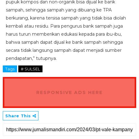
pupuk kompos dan non-organik bisa dijual ke bank
sampah, sehingga sampah yang dibuang ke TPA
berkurang, karena tersisa sampah yang tidak bisa diolah
kembali atau residu. Para pengurus bank sampah juga
harus turun memberikan edukasi kepada para ibu-ibu,
bahwa sampah dapat dijual ke bank sampah sehingga
secara tidak langsung sampah dapat menjadi sumber
pendapatan,” tutupnya.
Tags
# SULSEL
RESPONSIVE ADS HERE
Share This