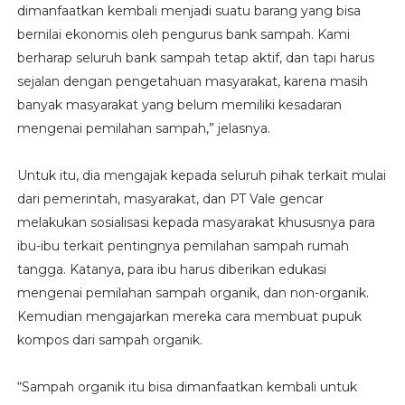
dimanfaatkan kembali menjadi suatu barang yang bisa
bernilai ekonomis oleh pengurus bank sampah. Kami
berharap seluruh bank sampah tetap aktif, dan tapi harus
sejalan dengan pengetahuan masyarakat, karena masih
banyak masyarakat yang belum memiliki kesadaran
mengenai pemilahan sampah,” jelasnya.
Untuk itu, dia mengajak kepada seluruh pihak terkait mulai
dari pemerintah, masyarakat, dan PT Vale gencar
melakukan sosialisasi kepada masyarakat khususnya para
ibu-ibu terkait pentingnya pemilahan sampah rumah
tangga. Katanya, para ibu harus diberikan edukasi
mengenai pemilahan sampah organik, dan non-organik.
Kemudian mengajarkan mereka cara membuat pupuk
kompos dari sampah organik.
“Sampah organik itu bisa dimanfaatkan kembali untuk