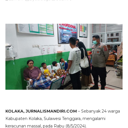
KOLAKA, JURNALISMANDIRI.COM
– Sebanyak 24 warga
Kabupaten Kolaka, Sulawesi Tenggara, mengalami
keracunan massal, pada Rabu (8/5/2024).