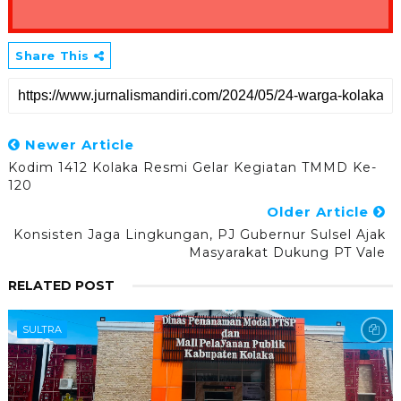
Share This
Newer Article
Kodim 1412 Kolaka Resmi Gelar Kegiatan TMMD Ke-
120
Older Article
Konsisten Jaga Lingkungan, PJ Gubernur Sulsel Ajak
Masyarakat Dukung PT Vale
RELATED POST
SULTRA