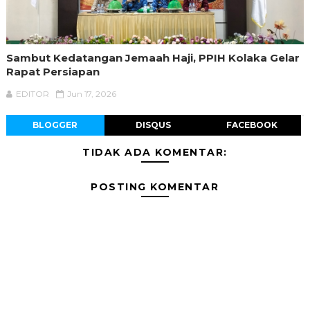
Sambut Kedatangan Jemaah Haji, PPIH Kolaka Gelar
Rapat Persiapan
EDITOR
Jun 17, 2026
BLOGGER
DISQUS
FACEBOOK
TIDAK ADA KOMENTAR:
POSTING KOMENTAR