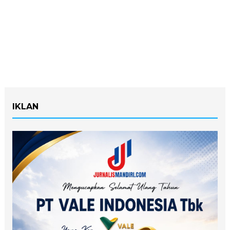
IKLAN