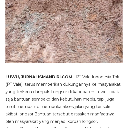
LUWU, JURNALISMANDIRI.COM
- PT Vale Indonesia Tbk
(PT Vale) terus memberikan dukungannya ke masyarakat
yang terkena dampak Longsor di kabupaten Luwu. Tidak
saja bantuan sembako dan kebutuhan medis, tapi juga
turut membantu membuka akses jalan yang terisolir
akibat longsor.Bantuan tersebut dirasakan manfaatnya
oleh masyarakat yang menjadi korban longsor.