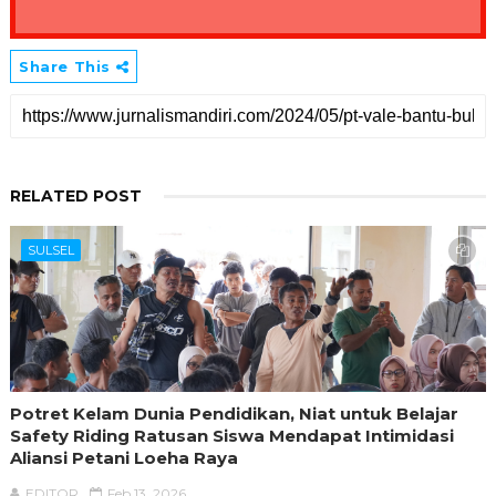
Share This
RELATED POST
SULSEL
Potret Kelam Dunia Pendidikan, Niat untuk Belajar
Safety Riding Ratusan Siswa Mendapat Intimidasi
Aliansi Petani Loeha Raya
EDITOR
Feb 13, 2026