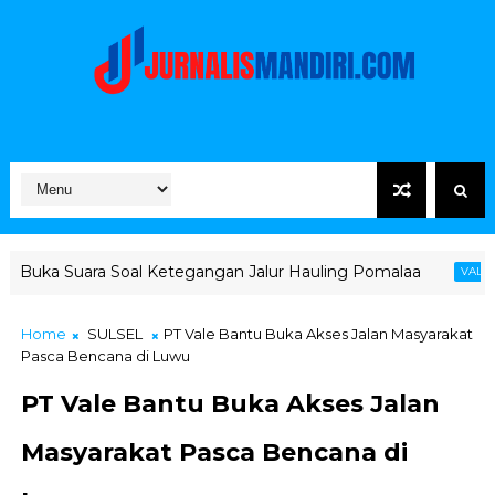
al Ketegangan Jalur Hauling Pomalaa
MIND ID Tegaska
VALE
Home
SULSEL
PT Vale Bantu Buka Akses Jalan Masyarakat
Pasca Bencana di Luwu
PT Vale Bantu Buka Akses Jalan
Masyarakat Pasca Bencana di