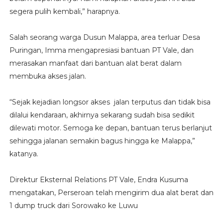
segera pulih kembali,” harapnya.
Salah seorang warga Dusun Malappa, area terluar Desa
Puringan, Imma mengapresiasi bantuan PT Vale, dan
merasakan manfaat dari bantuan alat berat dalam
membuka akses jalan.
“Sejak kejadian longsor akses jalan terputus dan tidak bisa
dilalui kendaraan, akhirnya sekarang sudah bisa sedikit
dilewati motor. Semoga ke depan, bantuan terus berlanjut
sehingga jalanan semakin bagus hingga ke Malappa,”
katanya.
Direktur Eksternal Relations PT Vale, Endra Kusuma
mengatakan, Perseroan telah mengirim dua alat berat dan
1 dump truck dari Sorowako ke Luwu