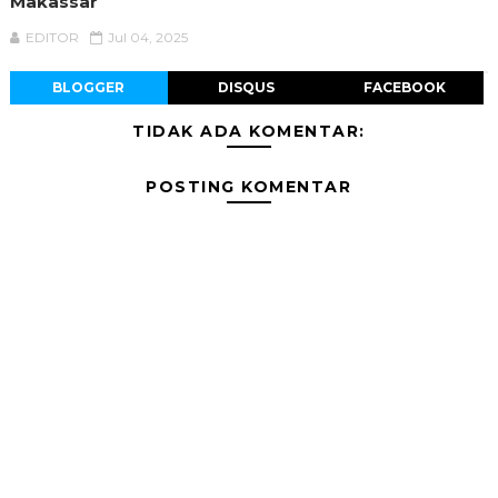
Makassar
EDITOR
Jul 04, 2025
BLOGGER
DISQUS
FACEBOOK
TIDAK ADA KOMENTAR:
POSTING KOMENTAR