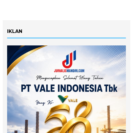
IKLAN