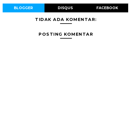
BLOGGER
DISQUS
FACEBOOK
TIDAK ADA KOMENTAR:
POSTING KOMENTAR