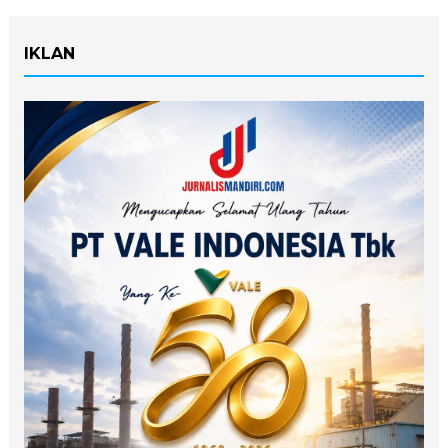
IKLAN