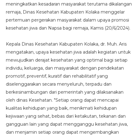
meningkatkan kesadaran masyarakat terutama dikalangan
remaja, Dinas Kesehatan Kabupaten Kolaka menggelar
pertemuan pergerakan masyarakat dalam upaya promosi
kesehatan jiwa dan Napsa bagi remaja, Kamis (20/6/2024).
Kepala Dinas Kesehatan Kabupaten Kolaka, dr. Muh. Aris
mengatakan, upaya kesehatan jiwa adalah kegiatan untuk
mewujudkan derajat kesehatan yang optimal bagi setiap
individu, keluarga, dan masyarakat dengan pendekatan
promotif, preventif, kuratif dan rehabilitatif yang
diselenggarakan secara menyeluruh, terpadu dan
berkesinambungan dari pemerintah yang dilaksanakan
oleh dinas Kesehatan. "Setiap orang dapat mencapai
kualitas kehidupan yang baik, menikmati kehidupan
kejiwaan yang sehat, bebas dari ketakutan, tekanan dan
gangguan lain yang dapat mengganggu kesehatan jiwa,
dan menjamin setiap orang dapat mengembangkan