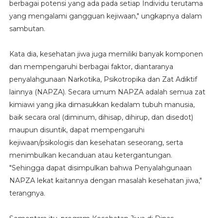
berbagai potensi yang ada pada setiap Individu terutama
yang mengalami gangguan kejiwaan," ungkapnya dalam
sambutan.
Kata dia, kesehatan jiwa juga memiliki banyak komponen
dan mempengaruhi berbagai faktor, diantaranya
penyalahgunaan Narkotika, Psikotropika dan Zat Adiktif
lainnya (NAPZA). Secara umum NAPZA adalah semua zat
kimiawi yang jika dimasukkan kedalam tubuh manusia,
baik secara oral (diminum, dihisap, dihirup, dan disedot)
maupun disuntik, dapat mempengaruhi
kejiwaan/psikologis dan kesehatan seseorang, serta
menimbulkan kecanduan atau ketergantungan.
"Sehingga dapat disimpulkan bahwa Penyalahgunaan
NAPZA lekat kaitannya dengan masalah kesehatan jiwa,"
terangnya.