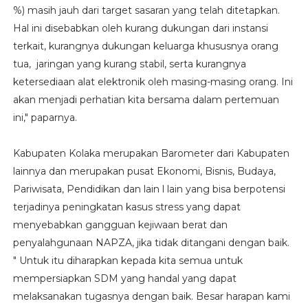
%) masih jauh dari target sasaran yang telah ditetapkan.
Hal ini disebabkan oleh kurang dukungan dari instansi
terkait, kurangnya dukungan keluarga khususnya orang
tua, jaringan yang kurang stabil, serta kurangnya
ketersediaan alat elektronik oleh masing-masing orang. Ini
akan menjadi perhatian kita bersama dalam pertemuan
ini," paparnya.
Kabupaten Kolaka merupakan Barometer dari Kabupaten
lainnya dan merupakan pusat Ekonomi, Bisnis, Budaya,
Pariwisata, Pendidikan dan lain l lain yang bisa berpotensi
terjadinya peningkatan kasus stress yang dapat
menyebabkan gangguan kejiwaan berat dan
penyalahgunaan NAPZA, jika tidak ditangani dengan baik.
" Untuk itu diharapkan kepada kita semua untuk
mempersiapkan SDM yang handal yang dapat
melaksanakan tugasnya dengan baik. Besar harapan kami