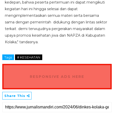
kedepan, bahwa peserta pertemuan ini dapat mengikuti
kegiatan hari ini hingga selesai dan dapat
mengimplementasikan semua materi serta bersama
sama dengan pemerintah didukung dengan lintas sektor
terkait demi terwujudnya pergerakan masyarakat dalam
upaya promosi kesehatan jiwa dan NAPZA di Kabupaten
Kolaka," tandasnya.
Tags
# KESEHATAN
RESPONSIVE ADS HERE
Share This