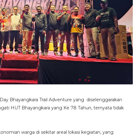
Day Bhayangkara Trail Adventure yang diselenggarakan
gati HUT Bhayangkara yang Ke 78 Tahun, ternyata tidak
konomian warga di sekitar areal lokasi kegiatan, yang