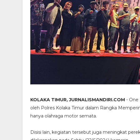
KOLAKA TIMUR, JURNALISMANDIRI.COM
- One 
oleh Polres Kolaka Timur dalam Rangka Memperin
hanya olahraga motor semata.
Disisi lain, kegiatan tersebut juga meningkat pere