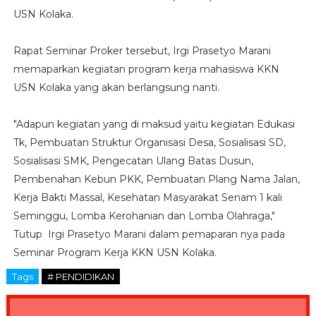
USN Kolaka.
Rapat Seminar Proker tersebut, Irgi Prasetyo Marani
memaparkan kegiatan program kerja mahasiswa KKN
USN Kolaka yang akan berlangsung nanti.
"Adapun kegiatan yang di maksud yaitu kegiatan Edukasi
Tk, Pembuatan Struktur Organisasi Desa, Sosialisasi SD,
Sosialisasi SMK, Pengecatan Ulang Batas Dusun,
Pembenahan Kebun PKK, Pembuatan Plang Nama Jalan,
Kerja Bakti Massal, Kesehatan Masyarakat Senam 1 kali
Seminggu, Lomba Kerohanian dan Lomba Olahraga,"
Tutup Irgi Prasetyo Marani dalam pemaparan nya pada
Seminar Program Kerja KKN USN Kolaka.
Tags
# PENDIDIKAN