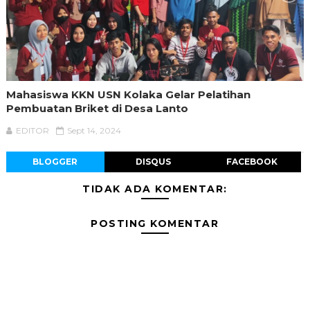
Mahasiswa KKN USN Kolaka Gelar Pelatihan
Pembuatan Briket di Desa Lanto
EDITOR
Sept 14, 2024
BLOGGER
DISQUS
FACEBOOK
TIDAK ADA KOMENTAR:
POSTING KOMENTAR