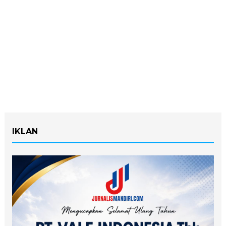
IKLAN