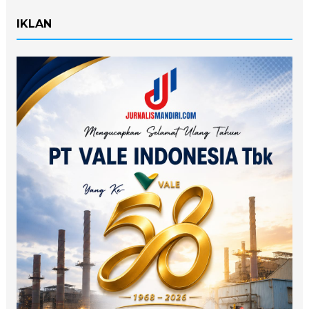
IKLAN