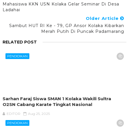
Mahasiswa KKN USN Kolaka Gelar Seminar Di Desa
Ladahai
Older Article
Sambut HUT RI Ke - 79, GP Ansor Kolaka Kibarkan
Merah Putih Di Puncak Padamarang
RELATED POST
PENDIDIKAN
Sarhan Faraj Siswa SMAN 1 Kolaka Wakili Sultra
O2SN Cabang Karate Tingkat Nasional
EDITOR
Aug 25, 2025
PENDIDIKAN