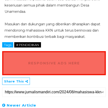
keseriusan semua pihak dalam membangun Desa
Unamendaa.
Masukan dan dukungan yang diberikan diharapkan dapat
mendorong mahasiswa KKN untuk terus berinovasi dan
memberikan kontribusi terbaik bagi masyarakat.
Tags
# PENDIDIKAN
RESPONSIVE ADS HERE
Share This
Newer Article