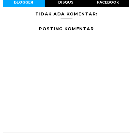
BLOGGER
DISQUS
FACEBOOK
TIDAK ADA KOMENTAR:
POSTING KOMENTAR