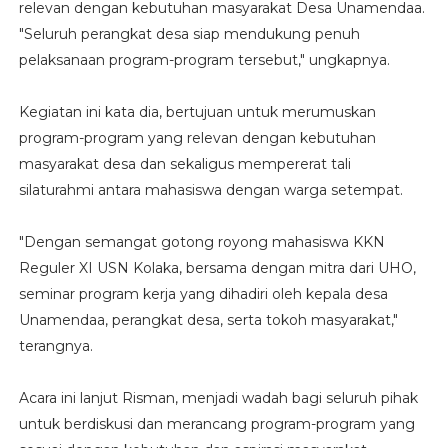
relevan dengan kebutuhan masyarakat Desa Unamendaa.
"Seluruh perangkat desa siap mendukung penuh
pelaksanaan program-program tersebut," ungkapnya.
Kegiatan ini kata dia, bertujuan untuk merumuskan
program-program yang relevan dengan kebutuhan
masyarakat desa dan sekaligus mempererat tali
silaturahmi antara mahasiswa dengan warga setempat.
"Dengan semangat gotong royong mahasiswa KKN
Reguler XI USN Kolaka, bersama dengan mitra dari UHO,
seminar program kerja yang dihadiri oleh kepala desa
Unamendaa, perangkat desa, serta tokoh masyarakat,"
terangnya.
Acara ini lanjut Risman, menjadi wadah bagi seluruh pihak
untuk berdiskusi dan merancang program-program yang