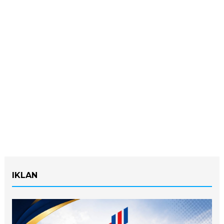
IKLAN