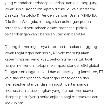
yang mendalam terhadap keberlanjutan dan tanggung
jawab sosial. Kehadiran jajaran direksi PT Vale, bersama
Direktur Portofolio & Pengembangan Usaha MIND ID,
Dilo Seno Widagdo, menegaskan dukungan penuh
terhadap visi perusahaan dalam mencapai praktik
pertambangan yang berkelanjutan dan beretika.
Di tengah meningkatnya tuntutan terhadap tanggung
jawab lingkungan dan sosial, PT Vale menunjukkan
kepemimpinan yang kuat, berkomitmen untuk tidak
hanya memenuhi, tetapi melampaui standar ESG global.
Dengan semangat inovasi dan dedikasi yang konsisten, PT
Vale siap menghadapi tantangan masa depan dan
menetapkan standar dalam industri pertambangan,
memastikan setiap langkah yang diambil membawa
dampak positif yang berkelanjutan bagi masyarakat dan
lingkungan.