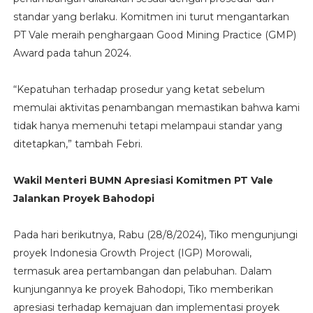
standar yang berlaku. Komitmen ini turut mengantarkan
PT Vale meraih penghargaan Good Mining Practice (GMP)
Award pada tahun 2024.
“Kepatuhan terhadap prosedur yang ketat sebelum
memulai aktivitas penambangan memastikan bahwa kami
tidak hanya memenuhi tetapi melampaui standar yang
ditetapkan,” tambah Febri.
Wakil Menteri BUMN Apresiasi Komitmen PT Vale
Jalankan Proyek Bahodopi
Pada hari berikutnya, Rabu (28/8/2024), Tiko mengunjungi
proyek Indonesia Growth Project (IGP) Morowali,
termasuk area pertambangan dan pelabuhan. Dalam
kunjungannya ke proyek Bahodopi, Tiko memberikan
apresiasi terhadap kemajuan dan implementasi proyek