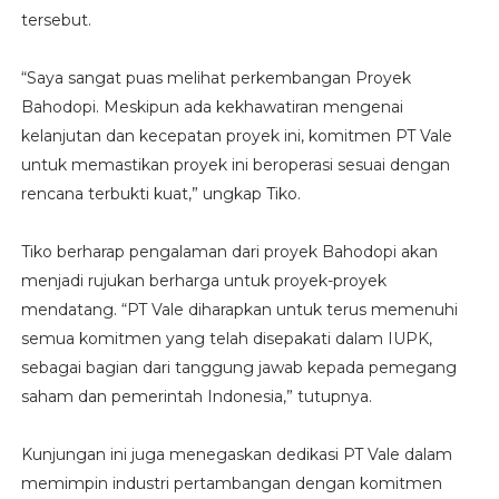
tersebut.
“Saya sangat puas melihat perkembangan Proyek
Bahodopi. Meskipun ada kekhawatiran mengenai
kelanjutan dan kecepatan proyek ini, komitmen PT Vale
untuk memastikan proyek ini beroperasi sesuai dengan
rencana terbukti kuat,” ungkap Tiko.
Tiko berharap pengalaman dari proyek Bahodopi akan
menjadi rujukan berharga untuk proyek-proyek
mendatang. “PT Vale diharapkan untuk terus memenuhi
semua komitmen yang telah disepakati dalam IUPK,
sebagai bagian dari tanggung jawab kepada pemegang
saham dan pemerintah Indonesia,” tutupnya.
Kunjungan ini juga menegaskan dedikasi PT Vale dalam
memimpin industri pertambangan dengan komitmen