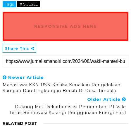
Tags
# SULSEL
RESPONSIVE ADS HERE
Share This
Newer Article
Mahasiswa KKN USN Kolaka Kenalkan Pengelolaan
Sampah Dan Lingkungan Bersih Di Desa Timbala
Older Article
Dukung Misi Dekarbonisasi Pemerintah, PT Vale
Terus Berinovasi Kurangi Penggunaan Energi Fosil
RELATED POST