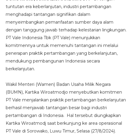
tuntutan era keberlanjutan, industri pertambangan
menghadapi tantangan signifikan dalam
menyeimbangkan pemanfaatan sumber daya alam
dengan tanggung jawab terhadap kelestarian lingkungan.
PT Vale Indonesia Tbk (PT Vale) menunjukkan
komitmennya untuk memenuhi tantangan ini melalui
penerapan praktik pertambangan yang berkelanjutan,
mendukung pembangunan Indonesia secara
berkelanjutan.
Wakil Menteri (Wamen) Badan Usaha Milik Negara
(BUMN), Kartika Wiroatmodjo menyebutkan komitmen
PT Vale menjalankan praktik pertambangan berkelanjutan
berhasil menjawab tantangan besar bagi industri
pertambangan di Indonesia. Hal tersebut diungkapkan
Kartika Wiroatmodj saat berkunjung ke area operasional
PT Vale di Sorowako, Luwu Timur, Selasa (27/8/2024).