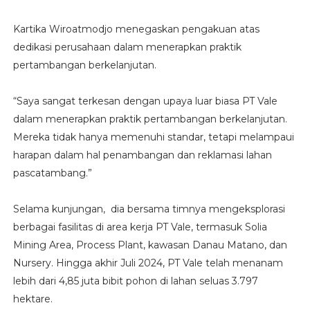
Kartika Wiroatmodjo menegaskan pengakuan atas
dedikasi perusahaan dalam menerapkan praktik
pertambangan berkelanjutan.
“Saya sangat terkesan dengan upaya luar biasa PT Vale
dalam menerapkan praktik pertambangan berkelanjutan.
Mereka tidak hanya memenuhi standar, tetapi melampaui
harapan dalam hal penambangan dan reklamasi lahan
pascatambang.”
Selama kunjungan, dia bersama timnya mengeksplorasi
berbagai fasilitas di area kerja PT Vale, termasuk Solia
Mining Area, Process Plant, kawasan Danau Matano, dan
Nursery. Hingga akhir Juli 2024, PT Vale telah menanam
lebih dari 4,85 juta bibit pohon di lahan seluas 3.797
hektare.