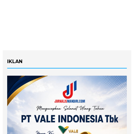
IKLAN