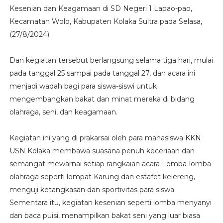
Kesenian dan Keagamaan di SD Negeri 1 Lapao-pao,
Kecamatan Wolo, Kabupaten Kolaka Sultra pada Selasa,
(27/8/2024).
Dan kegiatan tersebut berlangsung selama tiga hari, mulai
pada tanggal 25 sampai pada tanggal 27, dan acara ini
menjadi wadah bagi para siswa-siswi untuk
mengembangkan bakat dan minat mereka di bidang
olahraga, seni, dan keagamaan.
Kegiatan ini yang di prakarsai oleh para mahasiswa KKN
USN Kolaka membawa suasana penuh keceriaan dan
semangat mewarnai setiap rangkaian acara Lomba-lomba
olahraga seperti lompat Karung dan estafet kelereng,
menguji ketangkasan dan sportivitas para siswa.
Sementara itu, kegiatan kesenian seperti lomba menyanyi
dan baca puisi, menampilkan bakat seni yang luar biasa