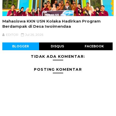
Mahasiswa KKN USN Kolaka Hadirkan Program
Berdampak di Desa Iwoimendaa
EDITOR
Jul 26, 2026
BLOGGER
DISQUS
FACEBOOK
TIDAK ADA KOMENTAR:
POSTING KOMENTAR