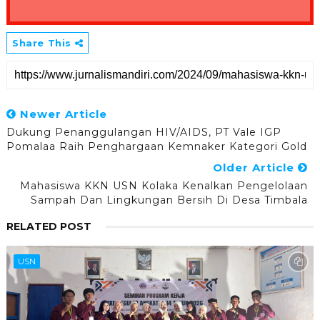
Share This
Newer Article
Dukung Penanggulangan HIV/AIDS, PT Vale IGP
Pomalaa Raih Penghargaan Kemnaker Kategori Gold
Older Article
Mahasiswa KKN USN Kolaka Kenalkan Pengelolaan
Sampah Dan Lingkungan Bersih Di Desa Timbala
RELATED POST
USN