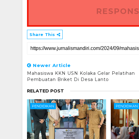
RESPONS
Share This
Newer Article
Mahasiswa KKN USN Kolaka Gelar Pelatihan
Pembuatan Briket Di Desa Lanto
RELATED POST
PENDIDIKAN
PENDIDIKAN