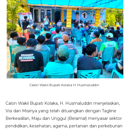
Calon Wakil Bupati Kolaka H. Husmaluddin
Calon Wakil Bupati Kolaka, H. Husmaluddin menjelaskan,
Visi dan Misinya yang telah dituangkan dengan Tagline
Berkeadilan, Maju dan Unggul (Beramal) menyasar sektor
pendidikan, kesehatan, agama, pertanian dan perkebunan