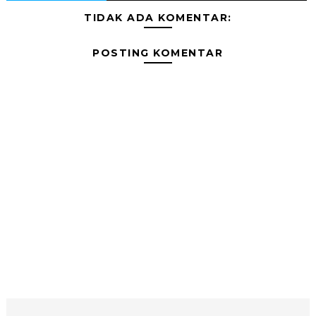
TIDAK ADA KOMENTAR:
POSTING KOMENTAR