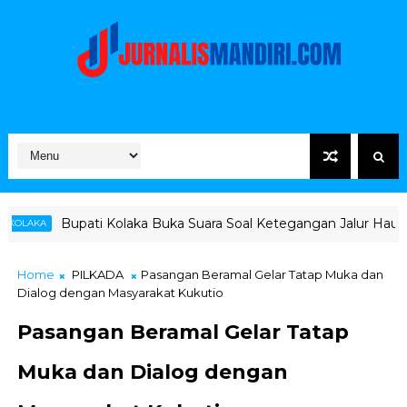
Kolaka Buka Suara Soal Ketegangan Jalur Hauling Pomalaa
Home
PILKADA
Pasangan Beramal Gelar Tatap Muka dan
Dialog dengan Masyarakat Kukutio
Pasangan Beramal Gelar Tatap
Muka dan Dialog dengan