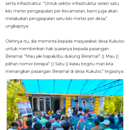
serta infrastruktur. "Untuk sektor infrastruktur selain satu
kilo meter pengaspalan per kecamatan, kami juga akan
melakukan pengaspalan satu kilo meter per desa,"
ungkapnya.
Olehnya itu, dia meminta kepada masyarakat desa Kukutio
untuk memberikan hak suaranya kepada pasangan
Beramal. "Mau jaki bapak/ibu dukung Beramal? || Mau ||
pilihan nomor berapa? || Satu || kalau begitu mari kita
menangkan pasangan Beramal di desa Kukutio," tegasnya.