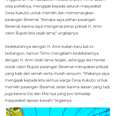
orasi politiknya, mengajak kepada seluruh masyarakat
Desa Kukutio untuk memilih dan memenangkan
pasangan Beramal. "Kenapa saya pilihan pasangan
Beramal, karena saya mengenal persis pribadi H. Amri
calon Bupati kita sejak lama," ungkapnya.
Kedekatannya dengan H. Amri bukan baru kali ini
terbangun, namun Trimo mengklaim kedekatannya
dengan H. Amri telah lama terjalin, sehingga dia menilai
sosok calon Bupati pasangan Beramal merupakan pribadi
yang baik dan ramah serta murah senyum. "Makanya saya
mengajak kepada kita semua warga Desa Kukutio untuk
memilih pasangan Beramal, selain karena alasan yang tadi,
juga karena Visi dan Misi nya yang pro terhadap
masyarakat lapisan bawah," tegasnya.