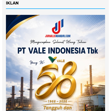
IKLAN