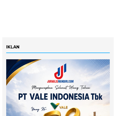
IKLAN