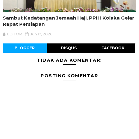
Sambut Kedatangan Jemaah Haji, PPIH Kolaka Gelar
Rapat Persiapan
EDITOR
Jun 17, 2026
BLOGGER
DISQUS
FACEBOOK
TIDAK ADA KOMENTAR:
POSTING KOMENTAR