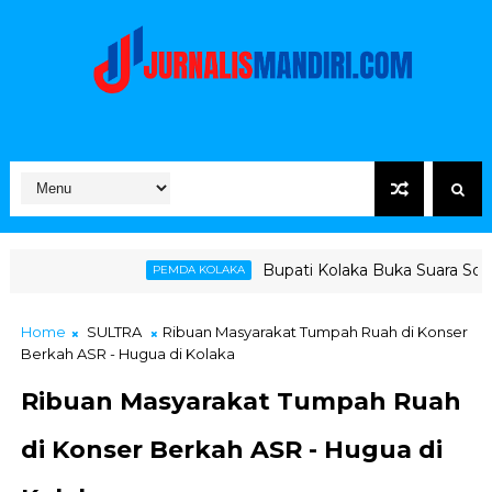
Bupati Kolaka Buka Suara Soal Ketegangan Jalu
PEMDA KOLAKA
Home
SULTRA
Ribuan Masyarakat Tumpah Ruah di Konser
Berkah ASR - Hugua di Kolaka
Ribuan Masyarakat Tumpah Ruah
di Konser Berkah ASR - Hugua di