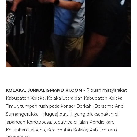
KOLAKA, JURNALISMANDIRI.COM
- Ribuan masyarakat
Kabupaten Kolaka, Kolaka Utara dan Kabupaten Kolaka
Timur, tumpah ruah pada konser Berkah (Bersama Andi
Sumangerukka - Hugua) part II, yang dilaksanakan di
lapangan Konggoasa, tepatnya di jalan Pendidikan,
Kelurahan Laloeha, Kecamatan Kolaka, Rabu malam