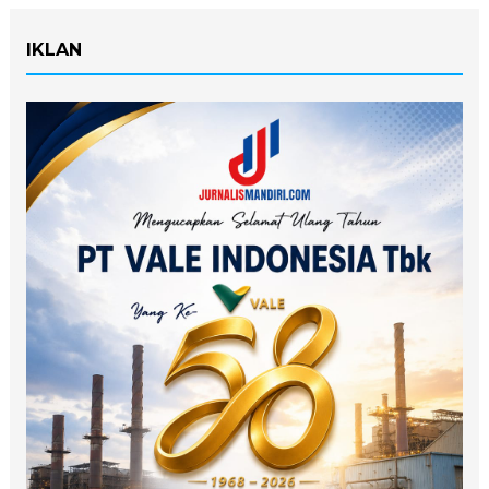
IKLAN