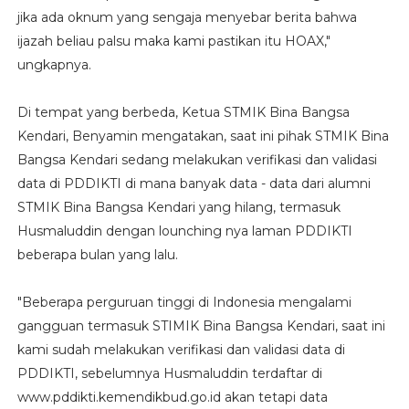
jika ada oknum yang sengaja menyebar berita bahwa
ijazah beliau palsu maka kami pastikan itu HOAX,"
ungkapnya.
Di tempat yang berbeda, Ketua STMIK Bina Bangsa
Kendari, Benyamin mengatakan, saat ini pihak STMIK Bina
Bangsa Kendari sedang melakukan verifikasi dan validasi
data di PDDIKTI di mana banyak data - data dari alumni
STMIK Bina Bangsa Kendari yang hilang, termasuk
Husmaluddin dengan lounching nya laman PDDIKTI
beberapa bulan yang lalu.
"Beberapa perguruan tinggi di Indonesia mengalami
gangguan termasuk STIMIK Bina Bangsa Kendari, saat ini
kami sudah melakukan verifikasi dan validasi data di
PDDIKTI, sebelumnya Husmaluddin terdaftar di
www.pddikti.kemendikbud.go.id akan tetapi data