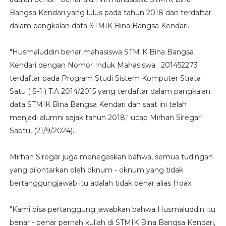
Bangsa Kendari yang lulus pada tahun 2018 dan terdaftar
dalam pangkalan data STMIK Bina Bangsa Kendari.
"Husmaluddin benar mahasiswa STMIK Bina Bangsa
Kendari dengan Nomor Induk Mahasiswa : 201452273
terdaftar pada Program Studi Sistem Komputer Strata
Satu ( S-1 ) T.A 2014/2015 yang terdaftar dalam pangkalan
data STMIK Bina Bangsa Kendari dan saat ini telah
menjadi alumni sejak tahun 2018," ucap Mirhan Siregar
Sabtu, (21/9/2024).
Mirhan Siregar juga menegaskan bahwa, semua tudingan
yang dilontarkan oleh oknum - oknum yang tidak
bertanggungjawab itu adalah tidak benar alias Hoax.
"Kami bisa pertanggung jawabkan bahwa Husmaluddin itu
benar - benar pernah kuliah di STMIK Bina Bangsa Kendari,