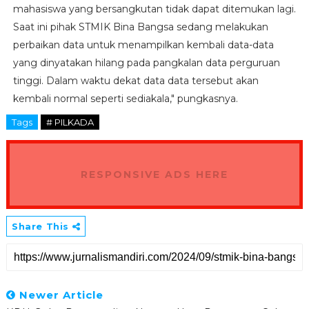
mahasiswa yang bersangkutan tidak dapat ditemukan lagi.
Saat ini pihak STMIK Bina Bangsa sedang melakukan
perbaikan data untuk menampilkan kembali data-data
yang dinyatakan hilang pada pangkalan data perguruan
tinggi. Dalam waktu dekat data data tersebut akan
kembali normal seperti sediakala," pungkasnya.
Tags
# PILKADA
RESPONSIVE ADS HERE
Share This
Newer Article