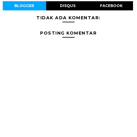
BLOGGER
DISQUS
FACEBOOK
TIDAK ADA KOMENTAR:
POSTING KOMENTAR