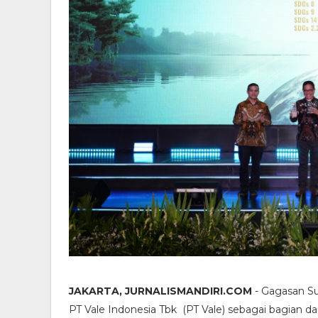
JAKARTA, JURNALISMANDIRI.COM
- Gagasan Su
PT Vale Indonesia Tbk (PT Vale) sebagai bagian 