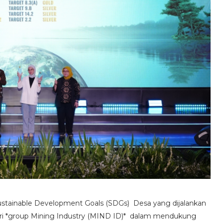
stainable Development Goals (SDGs) Desa yang dijalankan
dari *group Mining Industry (MIND ID)* dalam mendukung