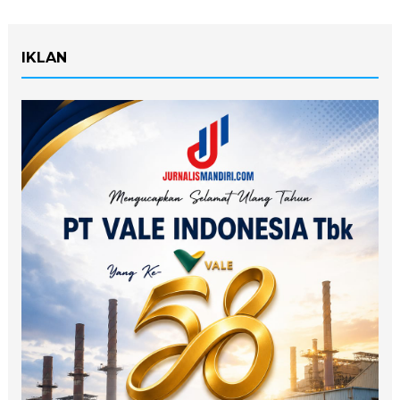
IKLAN