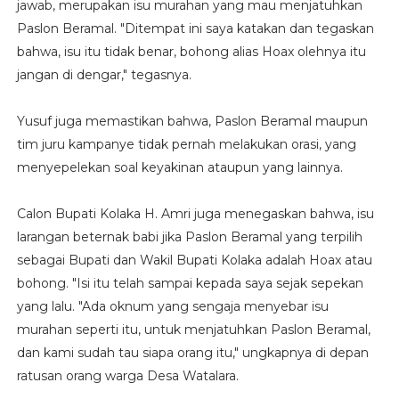
jawab, merupakan isu murahan yang mau menjatuhkan
Paslon Beramal. "Ditempat ini saya katakan dan tegaskan
bahwa, isu itu tidak benar, bohong alias Hoax olehnya itu
jangan di dengar," tegasnya.
Yusuf juga memastikan bahwa, Paslon Beramal maupun
tim juru kampanye tidak pernah melakukan orasi, yang
menyepelekan soal keyakinan ataupun yang lainnya.
Calon Bupati Kolaka H. Amri juga menegaskan bahwa, isu
larangan beternak babi jika Paslon Beramal yang terpilih
sebagai Bupati dan Wakil Bupati Kolaka adalah Hoax atau
bohong. "Isi itu telah sampai kepada saya sejak sepekan
yang lalu. "Ada oknum yang sengaja menyebar isu
murahan seperti itu, untuk menjatuhkan Paslon Beramal,
dan kami sudah tau siapa orang itu," ungkapnya di depan
ratusan orang warga Desa Watalara.