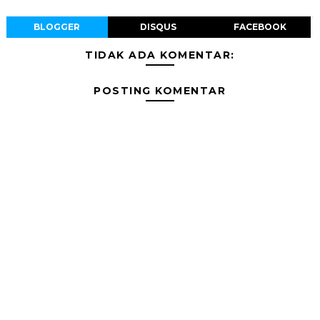
BLOGGER
DISQUS
FACEBOOK
TIDAK ADA KOMENTAR:
POSTING KOMENTAR