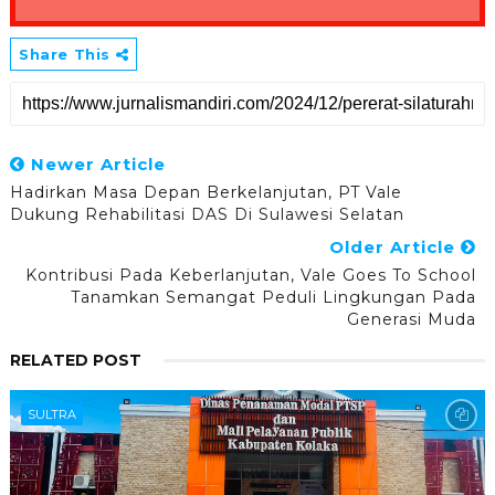
Share This
Newer Article
Hadirkan Masa Depan Berkelanjutan, PT Vale
Dukung Rehabilitasi DAS Di Sulawesi Selatan
Older Article
Kontribusi Pada Keberlanjutan, Vale Goes To School
Tanamkan Semangat Peduli Lingkungan Pada
Generasi Muda
RELATED POST
SULTRA