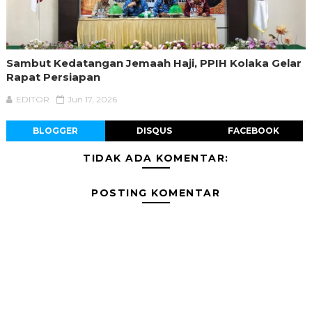
Sambut Kedatangan Jemaah Haji, PPIH Kolaka Gelar
Rapat Persiapan
EDITOR
Jun 17, 2026
BLOGGER
DISQUS
FACEBOOK
TIDAK ADA KOMENTAR:
POSTING KOMENTAR