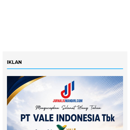
IKLAN