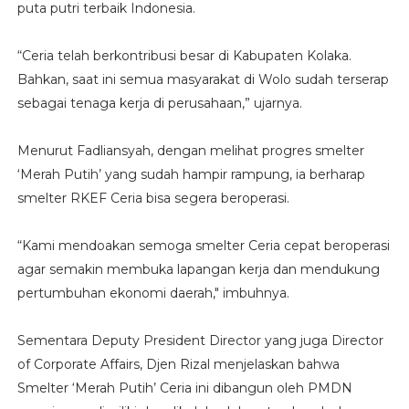
puta putri terbaik Indonesia.
“Ceria telah berkontribusi besar di Kabupaten Kolaka.
Bahkan, saat ini semua masyarakat di Wolo sudah terserap
sebagai tenaga kerja di perusahaan,” ujarnya.
Menurut Fadliansyah, dengan melihat progres smelter
‘Merah Putih’ yang sudah hampir rampung, ia berharap
smelter RKEF Ceria bisa segera beroperasi.
“Kami mendoakan semoga smelter Ceria cepat beroperasi
agar semakin membuka lapangan kerja dan mendukung
pertumbuhan ekonomi daerah," imbuhnya.
Sementara Deputy President Director yang juga Director
of Corporate Affairs, Djen Rizal menjelaskan bahwa
Smelter ‘Merah Putih’ Ceria ini dibangun oleh PMDN