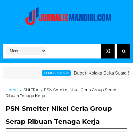
Bupati Kolaka Buka Suara Soal Ketegangan J
PEMDA KOLAKA
Home
SULTRA
PSN Smelter Nikel Ceria Group Serap
Ribuan Tenaga Kerja
PSN Smelter Nikel Ceria Group
Serap Ribuan Tenaga Kerja