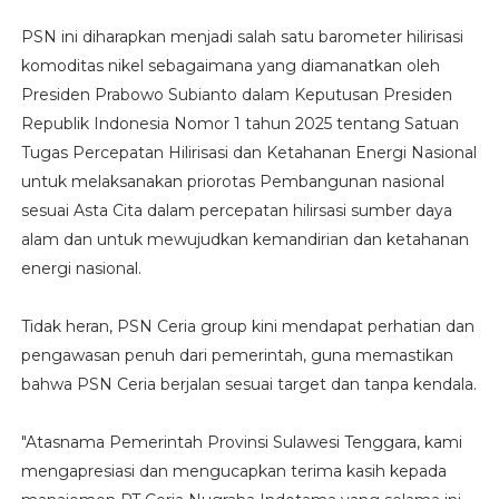
PSN ini diharapkan menjadi salah satu barometer hilirisasi
komoditas nikel sebagaimana yang diamanatkan oleh
Presiden Prabowo Subianto dalam Keputusan Presiden
Republik Indonesia Nomor 1 tahun 2025 tentang Satuan
Tugas Percepatan Hilirisasi dan Ketahanan Energi Nasional
untuk melaksanakan priorotas Pembangunan nasional
sesuai Asta Cita dalam percepatan hilirsasi sumber daya
alam dan untuk mewujudkan kemandirian dan ketahanan
energi nasional.
Tidak heran, PSN Ceria group kini mendapat perhatian dan
pengawasan penuh dari pemerintah, guna memastikan
bahwa PSN Ceria berjalan sesuai target dan tanpa kendala.
"Atasnama Pemerintah Provinsi Sulawesi Tenggara, kami
mengapresiasi dan mengucapkan terima kasih kepada