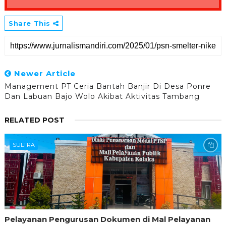
Share This
Newer Article
Management PT Ceria Bantah Banjir Di Desa Ponre
Dan Labuan Bajo Wolo Akibat Aktivitas Tambang
RELATED POST
SULTRA
Pelayanan Pengurusan Dokumen di Mal Pelayanan