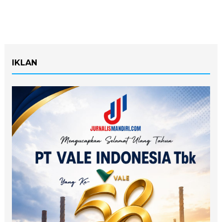
IKLAN