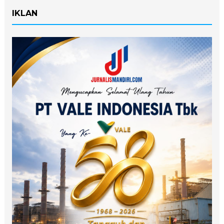
IKLAN