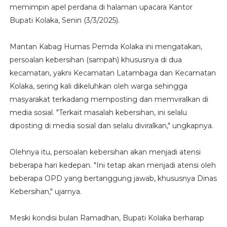
memimpin apel perdana di halaman upacara Kantor
Bupati Kolaka, Senin (3/3/2025).
Mantan Kabag Humas Pemda Kolaka ini mengatakan,
persoalan kebersihan (sampah) khususnya di dua
kecamatan, yakni Kecamatan Latambaga dan Kecamatan
Kolaka, sering kali dikeluhkan oleh warga sehingga
masyarakat terkadang memposting dan memviralkan di
media sosial. "Terkait masalah kebersihan, ini selalu
diposting di media sosial dan selalu diviralkan," ungkapnya.
Olehnya itu, persoalan kebersihan akan menjadi atensi
beberapa hari kedepan. "Ini tetap akan menjadi atensi oleh
beberapa OPD yang bertanggung jawab, khususnya Dinas
Kebersihan," ujarnya.
Meski kondisi bulan Ramadhan, Bupati Kolaka berharap