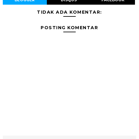
TIDAK ADA KOMENTAR:
POSTING KOMENTAR