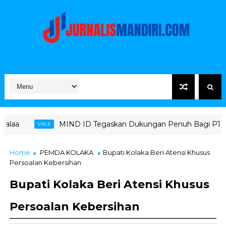
ND ID Tegaskan Dukungan Penuh Bagi PT Vale di Pomalaa, Perkua
Home
PEMDA KOLAKA
Bupati Kolaka Beri Atensi Khusus
Persoalan Kebersihan
Bupati Kolaka Beri Atensi Khusus
Persoalan Kebersihan