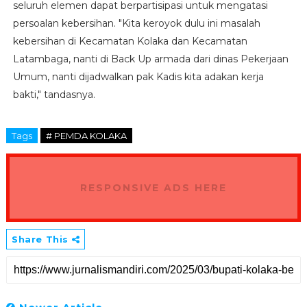
seluruh elemen dapat berpartisipasi untuk mengatasi
persoalan kebersihan. "Kita keroyok dulu ini masalah
kebersihan di Kecamatan Kolaka dan Kecamatan
Latambaga, nanti di Back Up armada dari dinas Pekerjaan
Umum, nanti dijadwalkan pak Kadis kita adakan kerja
bakti," tandasnya.
Tags
# PEMDA KOLAKA
RESPONSIVE ADS HERE
Share This