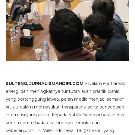
SULTENG, JURNALISMANDIRI.COM
– Dalam era transisi
energi dan meningkatnya tuntutan akan praktik bisnis
yang bertanggung jawab, peran media menjadi semakin
krusial dalam memastikan transparansi serta penyebaran
informasi yang akurat kepada publik. Sebagai bagian dari
komitmen terhadap komunikasi terbuka dan
keberlanjutan, PT Vale Indonesia Tbk (PT Vale), yang