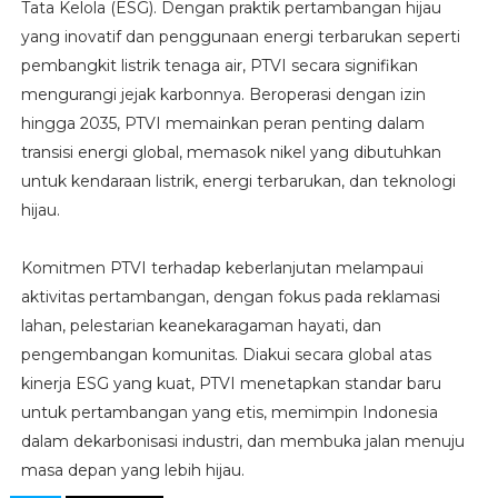
Tata Kelola (ESG). Dengan praktik pertambangan hijau
yang inovatif dan penggunaan energi terbarukan seperti
pembangkit listrik tenaga air, PTVI secara signifikan
mengurangi jejak karbonnya. Beroperasi dengan izin
hingga 2035, PTVI memainkan peran penting dalam
transisi energi global, memasok nikel yang dibutuhkan
untuk kendaraan listrik, energi terbarukan, dan teknologi
hijau.
Komitmen PTVI terhadap keberlanjutan melampaui
aktivitas pertambangan, dengan fokus pada reklamasi
lahan, pelestarian keanekaragaman hayati, dan
pengembangan komunitas. Diakui secara global atas
kinerja ESG yang kuat, PTVI menetapkan standar baru
untuk pertambangan yang etis, memimpin Indonesia
dalam dekarbonisasi industri, dan membuka jalan menuju
masa depan yang lebih hijau.