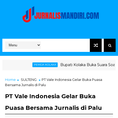
Bupati Kolaka Buka Suara Soal Ketegangan Jal
PEMDA KOLAKA
Home
SULTENG
PT Vale Indonesia Gelar Buka Puasa
Bersama Jurnalis di Palu
PT Vale Indonesia Gelar Buka
Puasa Bersama Jurnalis di Palu