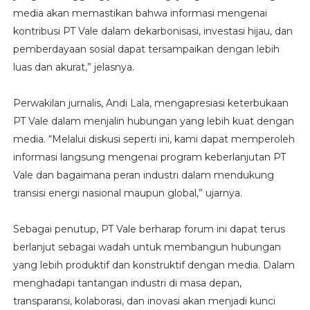
media akan memastikan bahwa informasi mengenai
kontribusi PT Vale dalam dekarbonisasi, investasi hijau, dan
pemberdayaan sosial dapat tersampaikan dengan lebih
luas dan akurat,” jelasnya.
Perwakilan jurnalis, Andi Lala, mengapresiasi keterbukaan
PT Vale dalam menjalin hubungan yang lebih kuat dengan
media. “Melalui diskusi seperti ini, kami dapat memperoleh
informasi langsung mengenai program keberlanjutan PT
Vale dan bagaimana peran industri dalam mendukung
transisi energi nasional maupun global,” ujarnya.
Sebagai penutup, PT Vale berharap forum ini dapat terus
berlanjut sebagai wadah untuk membangun hubungan
yang lebih produktif dan konstruktif dengan media. Dalam
menghadapi tantangan industri di masa depan,
transparansi, kolaborasi, dan inovasi akan menjadi kunci