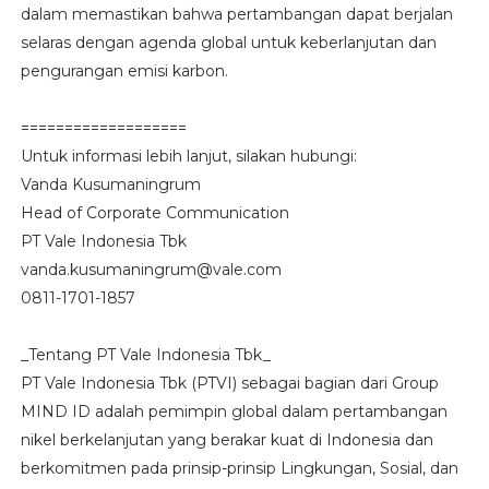
dalam memastikan bahwa pertambangan dapat berjalan
selaras dengan agenda global untuk keberlanjutan dan
pengurangan emisi karbon.
===================
Untuk informasi lebih lanjut, silakan hubungi:
Vanda Kusumaningrum
Head of Corporate Communication
PT Vale Indonesia Tbk
vanda.kusumaningrum@vale.com
0811-1701-1857
_Tentang PT Vale Indonesia Tbk_
PT Vale Indonesia Tbk (PTVI) sebagai bagian dari Group
MIND ID adalah pemimpin global dalam pertambangan
nikel berkelanjutan yang berakar kuat di Indonesia dan
berkomitmen pada prinsip-prinsip Lingkungan, Sosial, dan