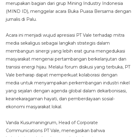
merupakan bagian dari grup Mining Industry Indonesia
(MIND ID), menggelar acara Buka Puasa Bersama dengan
jurnalis di Palu.
Acara ini menjadi wujud apresiasi PT Vale terhadap mitra
media sekaligus sebagai langkah strategis dalam
membangun sinergi yang lebih erat guna mengedukasi
masyarakat mengenai pertambangan berkelanjutan dan
transisi energi hijau. Melalui forum diskusi yang terbuka, PT
Vale berharap dapat memperkuat kolaborasi dengan
media untuk menyampaikan perkembangan industri nikel
yang sejalan dengan agenda global dalam dekarbonisasi,
keanekaragaman hayati, dan pemberdayaan sosial-
ekonomi masyarakat lokal.
Vanda Kusumaningrum, Head of Corporate
Communications PT Vale, menegaskan bahwa