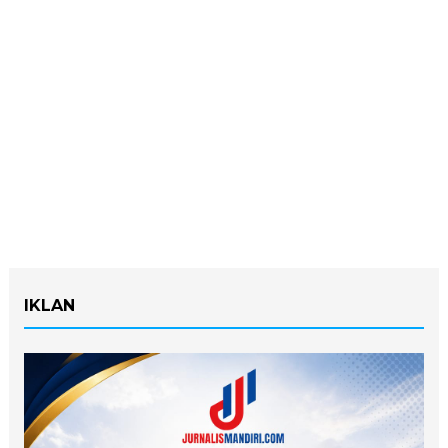
IKLAN