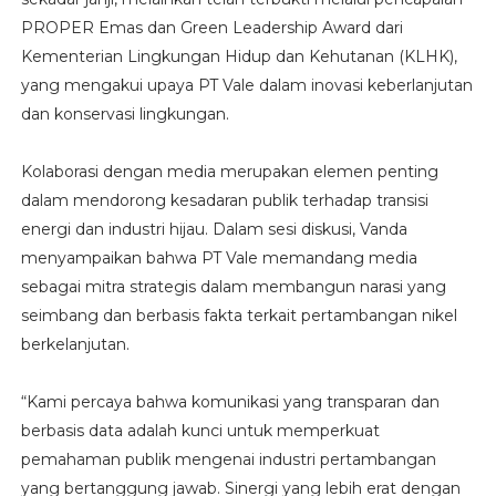
PROPER Emas dan Green Leadership Award dari
Kementerian Lingkungan Hidup dan Kehutanan (KLHK),
yang mengakui upaya PT Vale dalam inovasi keberlanjutan
dan konservasi lingkungan.
Kolaborasi dengan media merupakan elemen penting
dalam mendorong kesadaran publik terhadap transisi
energi dan industri hijau. Dalam sesi diskusi, Vanda
menyampaikan bahwa PT Vale memandang media
sebagai mitra strategis dalam membangun narasi yang
seimbang dan berbasis fakta terkait pertambangan nikel
berkelanjutan.
“Kami percaya bahwa komunikasi yang transparan dan
berbasis data adalah kunci untuk memperkuat
pemahaman publik mengenai industri pertambangan
yang bertanggung jawab. Sinergi yang lebih erat dengan