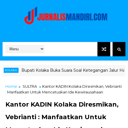
 Kolaka Buka Suara Soal Ketegangan Jalur Hauling Pomalaa
Home
SULTRA
Kantor KADIN Kolaka Diresmikan, Vebrianti
: Manfaatkan Untuk Mencetuskan Ide Kewirausahaan
Kantor KADIN Kolaka Diresmikan,
Vebrianti : Manfaatkan Untuk