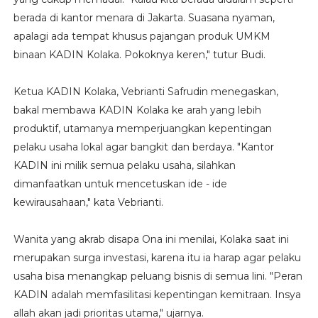
berada di kantor menara di Jakarta. Suasana nyaman,
apalagi ada tempat khusus pajangan produk UMKM
binaan KADIN Kolaka. Pokoknya keren," tutur Budi.
Ketua KADIN Kolaka, Vebrianti Safrudin menegaskan,
bakal membawa KADIN Kolaka ke arah yang lebih
produktif, utamanya memperjuangkan kepentingan
pelaku usaha lokal agar bangkit dan berdaya. "Kantor
KADIN ini milik semua pelaku usaha, silahkan
dimanfaatkan untuk mencetuskan ide - ide
kewirausahaan," kata Vebrianti.
Wanita yang akrab disapa Ona ini menilai, Kolaka saat ini
merupakan surga investasi, karena itu ia harap agar pelaku
usaha bisa menangkap peluang bisnis di semua lini. "Peran
KADIN adalah memfasilitasi kepentingan kemitraan. Insya
allah akan jadi prioritas utama," ujarnya.