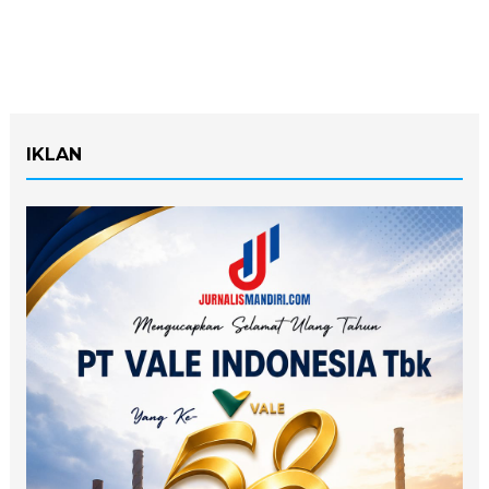
IKLAN