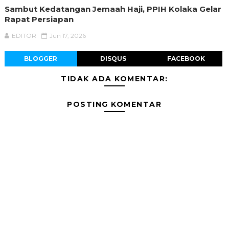
Sambut Kedatangan Jemaah Haji, PPIH Kolaka Gelar
Rapat Persiapan
EDITOR
Jun 17, 2026
BLOGGER
DISQUS
FACEBOOK
TIDAK ADA KOMENTAR:
POSTING KOMENTAR