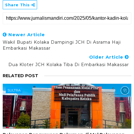
Share This
Newer Article
Wakil Bupati Kolaka Dampingi JCH Di Asrama Haji
Embarkasi Makassar
Older Article
Dua Kloter JCH Kolaka Tiba Di Embarkasi Makassar
RELATED POST
SULTRA