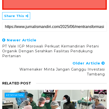
Share This
Newer Article
PT Vale IGP Morowali Perkuat Kemandirian Petani
Organik Dengan Serahkan Fasilitas Pendukung
Pertanian
Older Article
Wamenaker Minta Jangan Ganggu Investasi
Tambang
RELATED POST
KESEHATAN