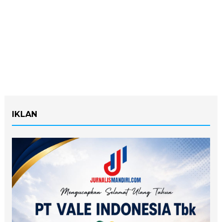
IKLAN