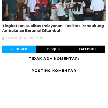
Tingkatkan Kualitas Pelayanan, Fasilitas Pendukung
Ambulance Beramal Ditambah
EDITOR
Sept 30, 2025
BLOGGER
DISQUS
FACEBOOK
TIDAK ADA KOMENTAR:
POSTING KOMENTAR