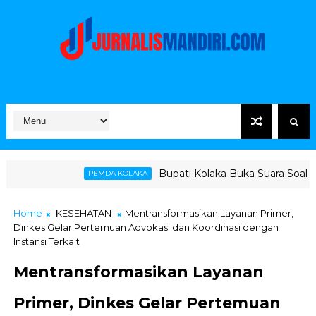
Bupati Kolaka Buka Suara Soal Ketegangan Jalur
PEMDA KOLAKA
Home
KESEHATAN
Mentransformasikan Layanan Primer,
Dinkes Gelar Pertemuan Advokasi dan Koordinasi dengan
Instansi Terkait
Mentransformasikan Layanan
Primer, Dinkes Gelar Pertemuan