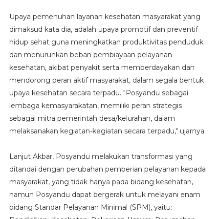
Upaya pemenuhan layanan kesehatan masyarakat yang
dimaksud kata dia, adalah upaya promotif dan preventif
hidup sehat guna meningkatkan produktivitas penduduk
dan menurunkan beban pembiayaan pelayanan
kesehatan, akibat penyakit serta memberdayakan dan
mendorong peran aktif masyarakat, dalam segala bentuk
upaya kesehatan secara terpadu. "Posyandu sebagai
lembaga kemasyarakatan, memiliki peran strategis
sebagai mitra pemerintah desa/kelurahan, dalam
melaksanakan kegiatan-kegiatan secara terpadu," ujarnya.
Lanjut Akbar, Posyandu melakukan transformasi yang
ditandai dengan perubahan pemberian pelayanan kepada
masyarakat, yang tidak hanya pada bidang kesehatan,
namun Posyandu dapat bergerak untuk melayani enam
bidang Standar Pelayanan Minimal (SPM), yaitu: