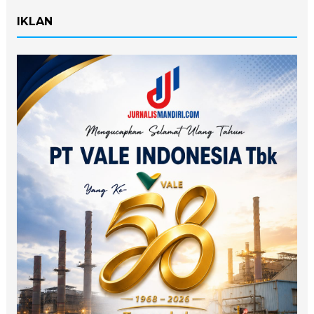
IKLAN