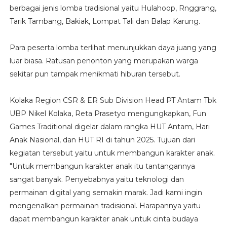
berbagai jenis lomba tradisional yaitu Hulahoop, Rnggrang,
Tarik Tambang, Bakiak, Lompat Tali dan Balap Karung.
Para peserta lomba terlihat menunjukkan daya juang yang
luar biasa. Ratusan penonton yang merupakan warga
sekitar pun tampak menikmati hiburan tersebut.
Kolaka Region CSR & ER Sub Division Head PT Antam Tbk
UBP Nikel Kolaka, Reta Prasetyo mengungkapkan, Fun
Games Traditional digelar dalam rangka HUT Antam, Hari
Anak Nasional, dan HUT RI di tahun 2025. Tujuan dari
kegiatan tersebut yaitu untuk membangun karakter anak.
"Untuk membangun karakter anak itu tantangannya
sangat banyak. Penyebabnya yaitu teknologi dan
permainan digital yang semakin marak. Jadi kami ingin
mengenalkan permainan tradisional. Harapannya yaitu
dapat membangun karakter anak untuk cinta budaya