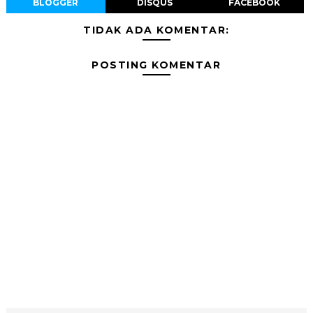
BLOGGER
DISQUS
FACEBOOK
TIDAK ADA KOMENTAR:
POSTING KOMENTAR