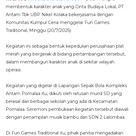
membentuk karakter anak yang Cinta Budaya Lokal, PT
Antam Tbk UBP Nikel Kolaka bekerjasama dengan
Komunitas Kumpul Ceria menggelar Fun Games
Traditional, Minggu (20/7/2025).
Kegiatan ini sebagai bentuk kepedulian perusahaan plat
merah yang bergerak di bidang pertambangan tersebut,
dalam membangun karakter anak di sekitar wilayah
operasi.
Kegiatan yang digelar di Lapangan Sepak Bola Kompleks
Antam Pomalaa itu, diikuti oleh ratusan murid SD yang
berasal dari berbagai sekolah yang ada di Kecamatan
Pomalaa. Seremoni pembukaan kegiatan tersebut diawali
dengan penampilan musik bambu dari SDN 2 Lalombaa.
Di Fun Games Traditional itu, pihak panitia mengadakan