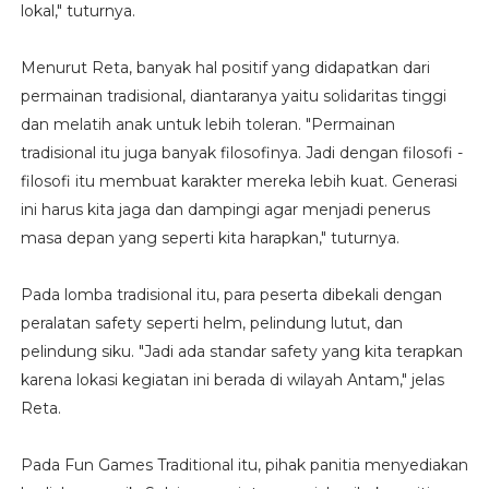
lokal," tuturnya.
Menurut Reta, banyak hal positif yang didapatkan dari
permainan tradisional, diantaranya yaitu solidaritas tinggi
dan melatih anak untuk lebih toleran. "Permainan
tradisional itu juga banyak filosofinya. Jadi dengan filosofi -
filosofi itu membuat karakter mereka lebih kuat. Generasi
ini harus kita jaga dan dampingi agar menjadi penerus
masa depan yang seperti kita harapkan," tuturnya.
Pada lomba tradisional itu, para peserta dibekali dengan
peralatan safety seperti helm, pelindung lutut, dan
pelindung siku. "Jadi ada standar safety yang kita terapkan
karena lokasi kegiatan ini berada di wilayah Antam," jelas
Reta.
Pada Fun Games Traditional itu, pihak panitia menyediakan