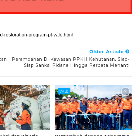
Older Article
kan
Perambahan Di Kawasan PPKH Kehutanan, Siap-
Siap Sanksi Pidana Hingga Perdata Menanti
VALE